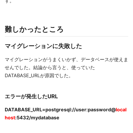
す。
難しかったところ
マイグレーションに失敗した
マイグレーションがうまくいかず、データベースが使えま
せんでした。結論から言うと、使っていた
DATABASE_URLが原因でした。
エラーが発生したURL
DATABASE_URL=postgresql://user:password@
local
host
:5432/mydatabase