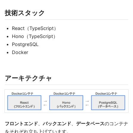
技術スタック
React（TypeScript）
Hono（TypeScript）
PostgreSQL
Docker
アーキテクチャ
フロントエンド
、
バックエンド
、
データベース
のコンテナ
をそれぞれ立ち上げています。