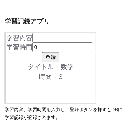
学習記録アプリ
学習内容、学習時間を入力し、登録ボタンを押すとDBに
学習記録が登録されます。