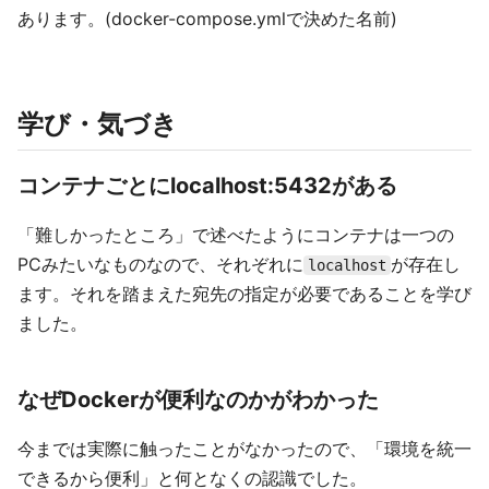
あります。(docker-compose.ymlで決めた名前)
学び・気づき
コンテナごとにlocalhost:5432がある
「難しかったところ」で述べたようにコンテナは一つの
PCみたいなものなので、それぞれに
が存在し
localhost
ます。それを踏まえた宛先の指定が必要であることを学び
ました。
なぜDockerが便利なのかがわかった
今までは実際に触ったことがなかったので、「環境を統一
できるから便利」と何となくの認識でした。