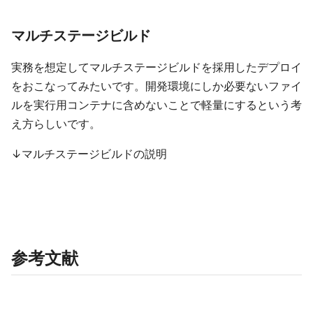
マルチステージビルド
実務を想定してマルチステージビルドを採用したデプロイ
をおこなってみたいです。開発環境にしか必要ないファイ
ルを実行用コンテナに含めないことで軽量にするという考
え方らしいです。
↓マルチステージビルドの説明
参考文献