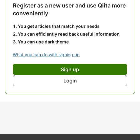
Register as a new user and use Qiita more
conveniently
You get articles that match your needs
You can efficiently read back useful information
You can use dark theme
What you can do with signing up
Sign up
Login