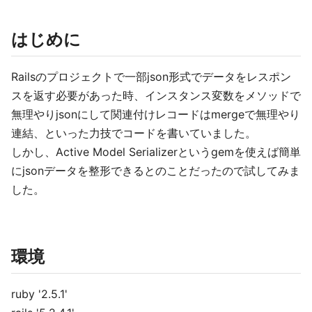
はじめに
Railsのプロジェクトで一部json形式でデータをレスポン
スを返す必要があった時、インスタンス変数をメソッドで
無理やりjsonにして関連付けレコードはmergeで無理やり
連結、といった力技でコードを書いていました。
しかし、Active Model Serializerというgemを使えば簡単
にjsonデータを整形できるとのことだったので試してみま
した。
環境
ruby '2.5.1'