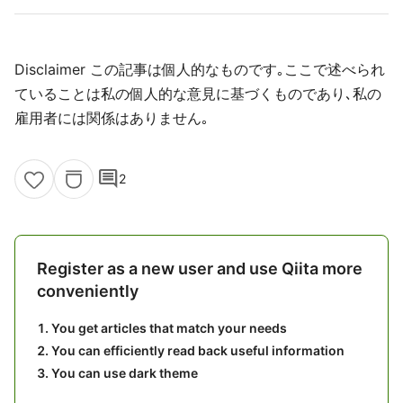
Disclaimer この記事は個人的なものです｡ここで述べられ
ていることは私の個人的な意見に基づくものであり､私の
雇用者には関係はありません｡
comment
2
Register as a new user and use Qiita more
conveniently
You get articles that match your needs
You can efficiently read back useful information
You can use dark theme