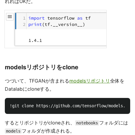
れればOKだ。
modelsリポジトリをclone
つづいて、TFGANが含まれる
modelsリポジトリ
全体を
Datalabにcloneする。
するとリポジトリがcloneされ、
フォルダには
notebooks
フォルダが作成される。
models