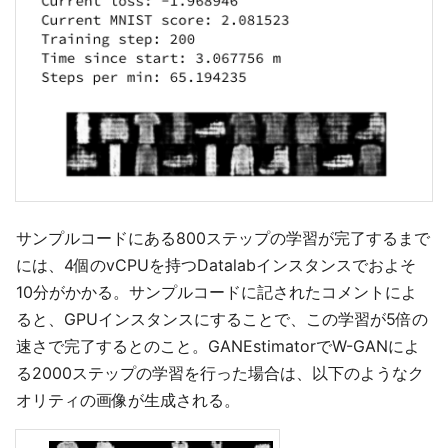
サンプルコードにある800ステップの学習が完了するまで
には、4個のvCPUを持つDatalabインスタンスでおよそ
10分がかかる。サンプルコードに記されたコメントによ
ると、GPUインスタンスにすることで、この学習が5倍の
速さで完了するとのこと。GANEstimatorでW-GANによ
る2000ステップの学習を行った場合は、以下のようなク
オリティの画像が生成される。