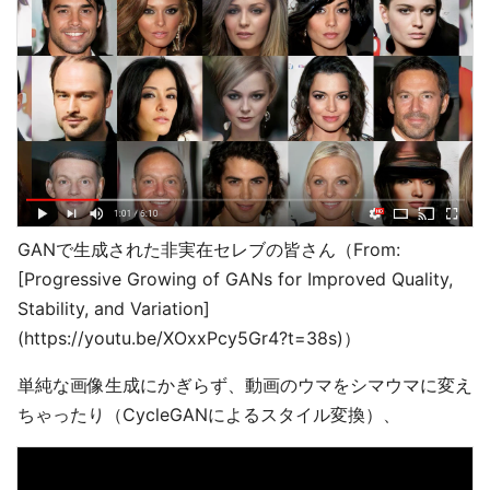
GANで生成された非実在セレブの皆さん（From:
[Progressive Growing of GANs for Improved Quality,
Stability, and Variation]
(https://youtu.be/XOxxPcy5Gr4?t=38s)）
単純な画像生成にかぎらず、動画のウマをシマウマに変え
ちゃったり（CycleGANによるスタイル変換）、