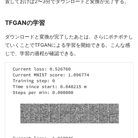
置しておけば2〜3分でダウンロードと変換が完了する。
TFGANの学習
ダウンロードと変換が完了したあとは、さらにポチポチし
ていくことでTFGANによる学習を開始できる。こんな感
じで、学習の過程が確認できる。