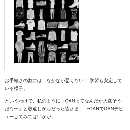
お手軽さの割には、なかなか悪くない！ 学習も安定して
いる様子。
というわけで、私のように「GANってなんだか大変そう
だな〜」と敬遠しがちだった皆さま、TFGANでGANデビ
ューしてみてはいかが。