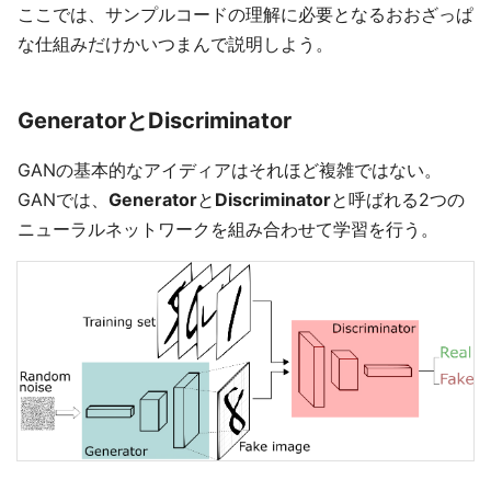
ここでは、サンプルコードの理解に必要となるおおざっぱ
な仕組みだけかいつまんで説明しよう。
GeneratorとDiscriminator
GANの基本的なアイディアはそれほど複雑ではない。
GANでは、
Generator
と
Discriminator
と呼ばれる2つの
ニューラルネットワークを組み合わせて学習を行う。