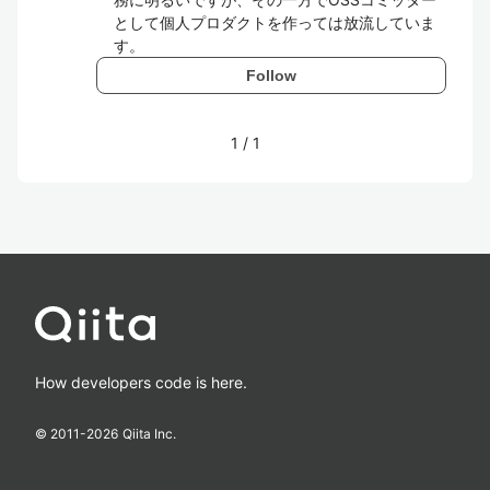
として個人プロダクトを作っては放流していま
す。
Follow
1
/
1
How developers code is here.
© 2011-
2026
Qiita Inc.