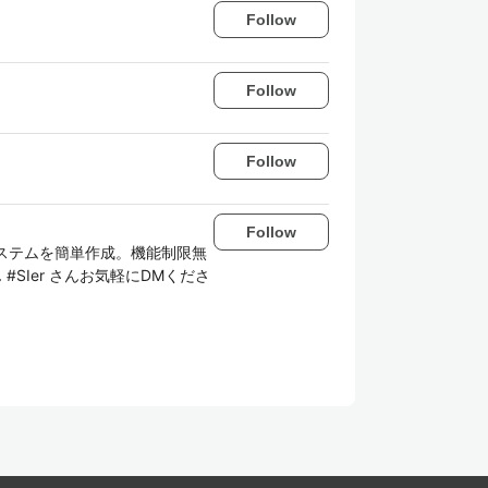
Follow
Follow
Follow
Follow
システムを簡単作成。機能制限無
SIer さんお気軽にDMくださ