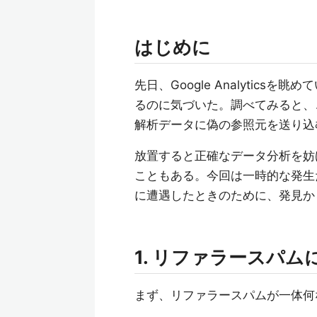
はじめに
先日、Google Analytic
るのに気づいた。調べてみると、
解析データに偽の参照元を送り込
放置すると正確なデータ分析を妨
こともある。今回は一時的な発生
に遭遇したときのために、発見か
1. リファラースパ
まず、リファラースパムが一体何