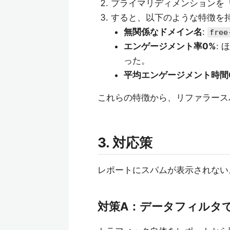
プライマリディメンションを
すると、以下のような特徴を
無関係なドメイン名
:
free
エンゲージメント率0%
:
った。
平均エンゲージメント時間
これらの特徴から、リファラース
3. 対応策
レポートにスパムが表示されない
対策A：データフィルタ