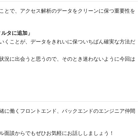
ことで、アクセス解析のデータをクリーンに保つ重要性を
ィルタに追加」
いくことが、データをきれいに保ついちばん確実な方法だ
状況に出会うと思うので、そのとき迷わないように今回は
緒に働くフロントエンド、バックエンドのエンジニア仲間
ル面談からでもぜひお気軽にお話ししましょう！