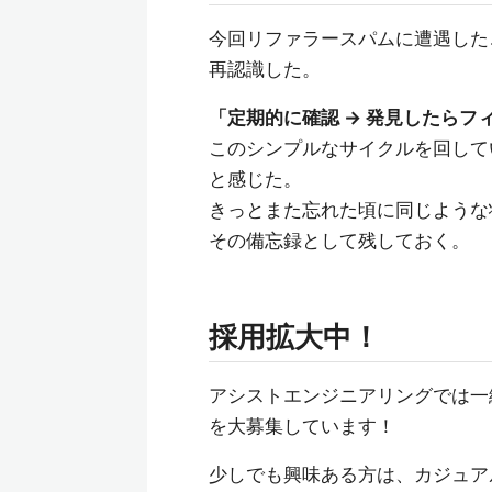
今回リファラースパムに遭遇した
再認識した。
「定期的に確認 → 発見したらフ
このシンプルなサイクルを回して
と感じた。
きっとまた忘れた頃に同じような
その備忘録として残しておく。
採用拡大中！
アシストエンジニアリングでは一
を大募集しています！
少しでも興味ある方は、カジュア