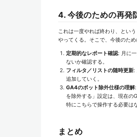
4. 今後のための再発
これは一度やれば終わり、という
やってくる。そこで、今後のため
定期的なレポート確認
: 月
ないか確認する。
フィルタ／リストの随時更新
追加していく。
GA4のボット除外仕様の理解
を除外する」設定は、現在のG
特にこちらで操作する必要は
まとめ