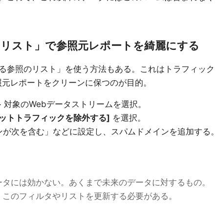
のリスト」で参照元レポートを綺麗にする
る参照のリスト」を使う方法もある。これはトラフィック
、参照元レポートをクリーンに保つのが目的。
> 対象のWebデータストリームを選択。
ボットトラフィックを除外する]
を選択。
ンが次を含む」などに設定し、スパムドメインを追加する。
ータには効かない。あくまで未来のデータに対するもの。
、このフィルタやリストを更新する必要がある。