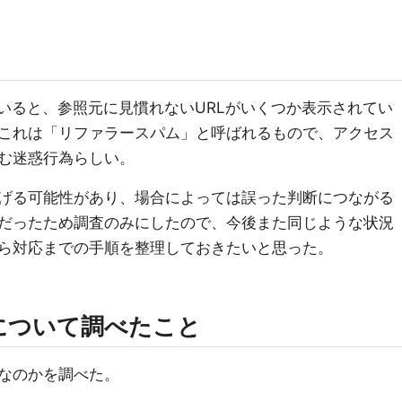
sを眺めていると、参照元に見慣れないURLがいくつか表示されてい
これは「リファラースパム」と呼ばれるもので、アクセス
む迷惑行為らしい。
げる可能性があり、場合によっては誤った判断につながる
だったため調査のみにしたので、今後また同じような状況
ら対応までの手順を整理しておきたいと思った。
ムについて調べたこと
なのかを調べた。