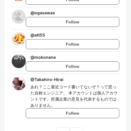
@
ogasawas
Follow
@
att55
Follow
@
mokonene
Follow
@
Takahiro-Hirai
あれ？ここ最近コード書いてないぞ？って思っ
た自称エンジニア。 本アカウントは個人アカウ
ントです。所属企業の意見を代表するものでは
ありません。
Follow