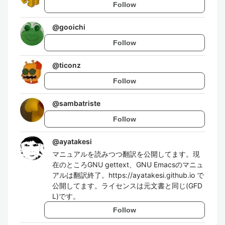
Follow
@
gooichi
Follow
@
ticonz
Follow
@
sambatriste
Follow
@
ayatakesi
マニュアルを読みつつ翻訳を公開してます。現
在のところGNU gettext、GNU Emacsのマニュ
アルは翻訳終了。https://ayatakesi.github.io で
公開してます。ライセンスは元文書と同じ(GFD
L)です。
Follow