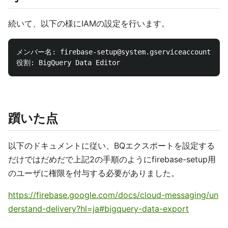
続いて、以下の様にIAMの設定を行います。
メンバー名: firebase-setup@system.gserviceaccount.com

躓いた点
以下のドキュメントに従い、BQエクスポートを設定する
だけではだめだで上記2の手順のようにfirebase-setup用
のユーザに権限を付与する必要がありました。
https://firebase.google.com/docs/cloud-messaging/un
derstand-delivery?hl=ja#bigquery-data-export