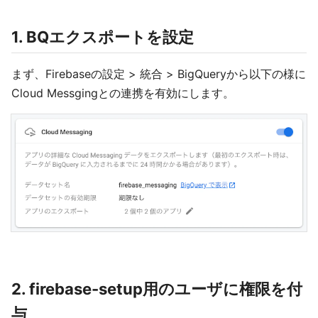
1. BQエクスポートを設定
まず、Firebaseの設定 > 統合 > BigQueryから以下の様に
Cloud Messgingとの連携を有効にします。
2. firebase-setup用のユーザに権限を付
与