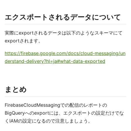
エクスポートされるデータについて
実際にexportされるデータは以下のようなスキーマにて
exportされます。
https://firebase.google.com/docs/cloud-messaging/un
derstand-delivery?hl=ja#what-data-exported
まとめ
FirebaseCloudMessagingでの配信のレポートの
BigQueryへのexportには、エクスポートの設定だけでな
くIAMの設定になるので注意しましょう。