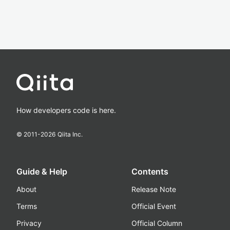
How developers code is here.
© 2011-
2026
Qiita Inc.
Guide & Help
Contents
About
Release Note
Terms
Official Event
Privacy
Official Column