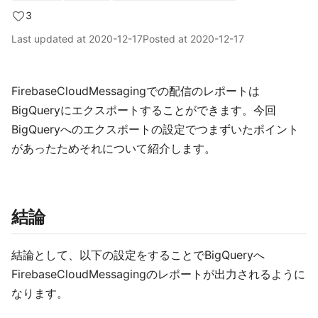
3
Last updated at
2020-12-17
Posted at
2020-12-17
FirebaseCloudMessagingでの配信のレポートは
BigQueryにエクスポートすることができます。今回
BigQueryへのエクスポートの設定でつまずいたポイント
があったためそれについて紹介します。
結論
結論として、以下の設定をすることでBigQueryへ
FirebaseCloudMessagingのレポートが出力されるように
なります。