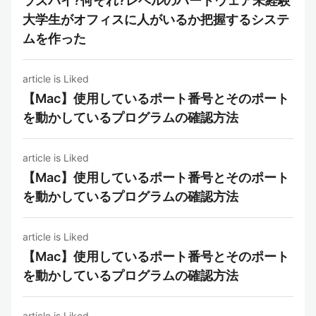
ラズパイ?何それ?レベルのハードウェア未経験
大学生がオフィスに人がいるか把握するシステ
ムを作った
article is Liked
【Mac】使用しているポート番号とそのポート
を動かしているプログラムの確認方法
article is Liked
【Mac】使用しているポート番号とそのポート
を動かしているプログラムの確認方法
article is Liked
【Mac】使用しているポート番号とそのポート
を動かしているプログラムの確認方法
article is Liked