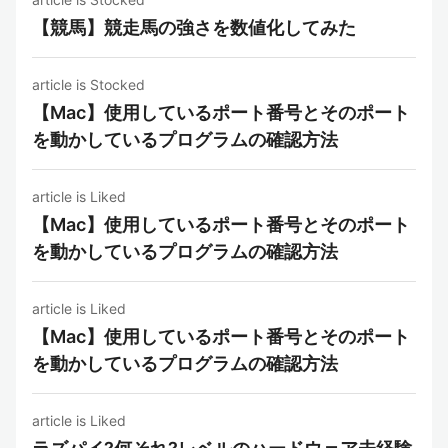
【競馬】競走馬の強さを数値化してみた
article is Stocked
【Mac】使用しているポート番号とそのポート
を動かしているプログラムの確認方法
article is Liked
【Mac】使用しているポート番号とそのポート
を動かしているプログラムの確認方法
article is Liked
【Mac】使用しているポート番号とそのポート
を動かしているプログラムの確認方法
article is Liked