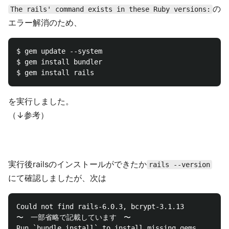
の
The rails' command exists in these Ruby versions:
エラー解消のため、
$ gem update --system

$ gem install bundler

を実行しました。
（↓参考）
実行後railsのインストールができたか
rails --version
にて確認しましたが、次は
Could not find rails-6.0.3, bcrypt-3.1.13

〜　一部省略で記載しています　〜
