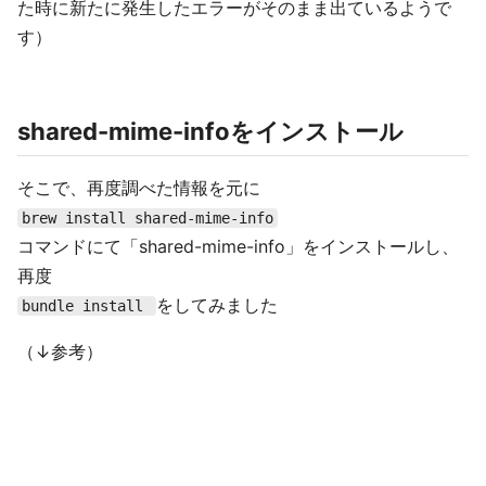
た時に新たに発生したエラーがそのまま出ているようで
す）
shared-mime-infoをインストール
そこで、再度調べた情報を元に
brew install shared-mime-info
コマンドにて「shared-mime-info」をインストールし、
再度
をしてみました
bundle install
（↓参考）