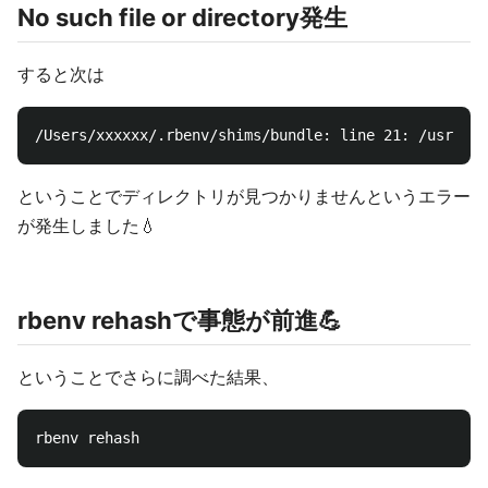
No such file or directory発生
すると次は
ということでディレクトリが見つかりませんというエラー
が発生しました💧
rbenv rehashで事態が前進💪
ということでさらに調べた結果、