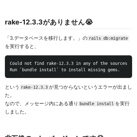
rake-12.3.3がありません😭
「3.データベースを移行します。」の
rails db:migrate
を実行すると、
Could not find rake-12.3.3 in any of the sources

という
が見つからないというエラーが出まし
rake-12.3.3
た。
なので、メッセージ内にある通り
を実行
bundle install
しました。