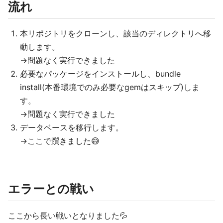
流れ
本リポジトリをクローンし、該当のディレクトリへ移
動します。
→問題なく実行できました
必要なパッケージをインストールし、bundle
install(本番環境でのみ必要なgemはスキップ)しま
す。
→問題なく実行できました
データベースを移行します。
→ここで躓きました😅
エラーとの戦い
ここから長い戦いとなりました💦