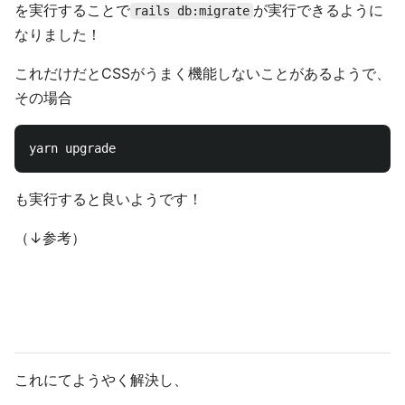
を実行することで
が実行できるように
rails db:migrate
なりました！
これだけだとCSSがうまく機能しないことがあるようで、
その場合
も実行すると良いようです！
（↓参考）
これにてようやく解決し、