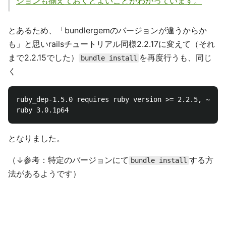
ジョンも揃えておくとよいことがわかっています。
とあるため、「bundlergemのバージョンが違うからか
も」と思いrailsチュートリアル同様2.2.17に変えて（それ
まで2.2.15でした）
を再度行うも、同じ
bundle install
く
ruby_dep-1.5.0 requires ruby version >= 2.2.5, ~> 2.
となりました。
（↓参考：特定のバージョンにて
する方
bundle install
法があるようです）