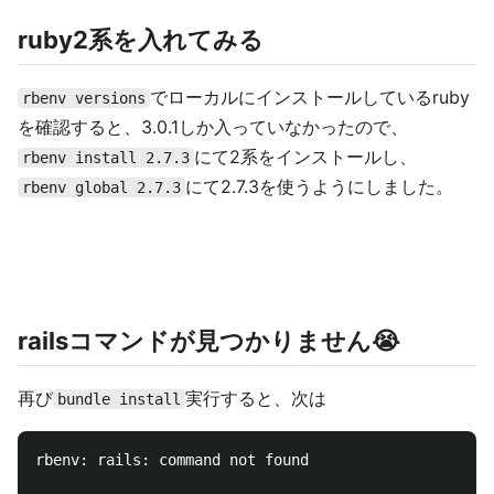
ruby2系を入れてみる
でローカルにインストールしているruby
rbenv versions
を確認すると、3.0.1しか入っていなかったので、
にて2系をインストールし、
rbenv install 2.7.3
にて2.7.3を使うようにしました。
rbenv global 2.7.3
railsコマンドが見つかりません😭
再び
実行すると、次は
bundle install
rbenv: rails: command not found
