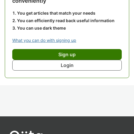
conveniently
You get articles that match your needs
You can efficiently read back useful information
You can use dark theme
What you can do with signing up
Sign up
Login