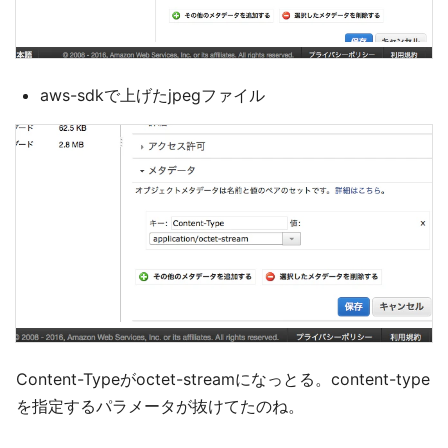
aws-sdkで上げたjpegファイル
Content-Typeがoctet-streamになっとる。content-type
を指定するパラメータが抜けてたのね。