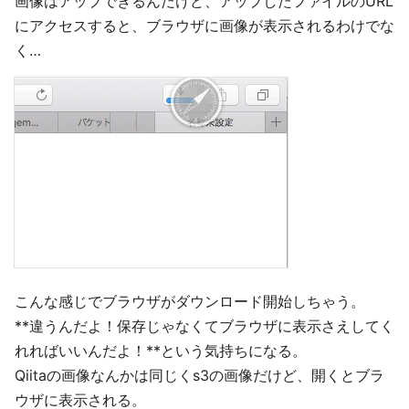
画像はアップできるんだけど、アップしたファイルのURL
にアクセスすると、ブラウザに画像が表示されるわけでな
く…
こんな感じでブラウザがダウンロード開始しちゃう。
**違うんだよ！保存じゃなくてブラウザに表示さえしてく
れればいいんだよ！**という気持ちになる。
Qiitaの画像なんかは同じくs3の画像だけど、開くとブラ
ウザに表示される。