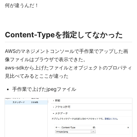
何が違うんだ！
Content-Typeを指定してなかった
AWSのマネジメントコンソールで手作業でアップした画
像ファイルはブラウザで表示できた。
aws-sdkから上げたファイルとオブジェクトのプロパティ
見比べてみるとここが違った
手作業で上げたjpegファイル