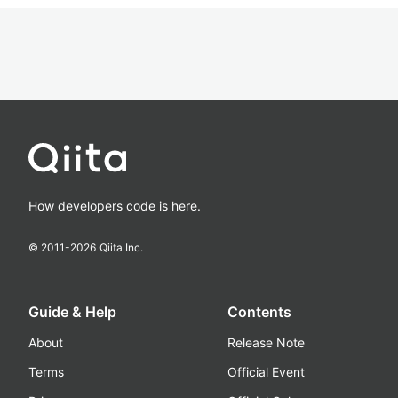
How developers code is here.
© 2011-
2026
Qiita Inc.
Guide & Help
Contents
About
Release Note
Terms
Official Event