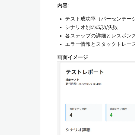
内容
:
テスト成功率（パーセンテー
シナリオ別の成功/失敗
各ステップの詳細とレスポン
エラー情報とスタックトレー
画面イメージ