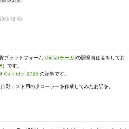
laudeCode
2025-12-08
通貨プラットフォーム
chiica(チーカ)
の開発責任者をしてお
8
）です。
t Calender 2025
の記事です。
て、自動テスト用のクローラーを作成してみたお話を。