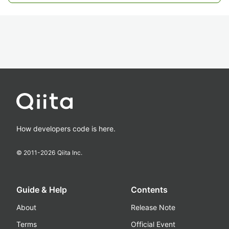
How developers code is here.
© 2011-
2026
Qiita Inc.
Guide & Help
Contents
About
Release Note
Terms
Official Event