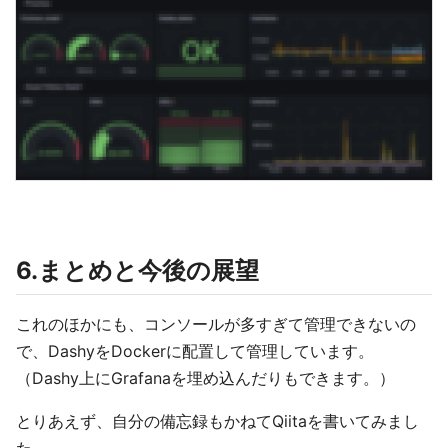
6.まとめと今後の展望
これのほかにも、コンソールが多すぎて管理できないの
で、DashyをDockerに配置して管理しています。
（Dashy上にGrafanaを埋め込んだりもできます。）
とりあえず、自分の備忘録もかねてQiitaを書いてみまし
た。