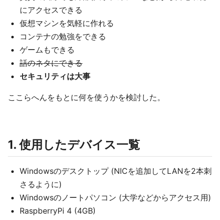
にアクセスできる
仮想マシンを気軽に作れる
コンテナの勉強をできる
ゲームもできる
話のネタにできる
セキュリティは大事
ここらへんをもとに何を使うかを検討した。
1. 使用したデバイス一覧
Windowsのデスクトップ (NICを追加してLANを2本刺
さるように)
Windowsのノートパソコン (大学などからアクセス用)
RaspberryPi 4 (4GB)