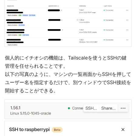
個人的にイチオシの機能は、Tailscaleを使うとSSHの鍵
管理を任せられることです。
以下の写真のように、マシンの一覧画面からSSHを押して
ユーザー名を指定するだけで、別ウィンドウでSSH接続を
開始することができる。