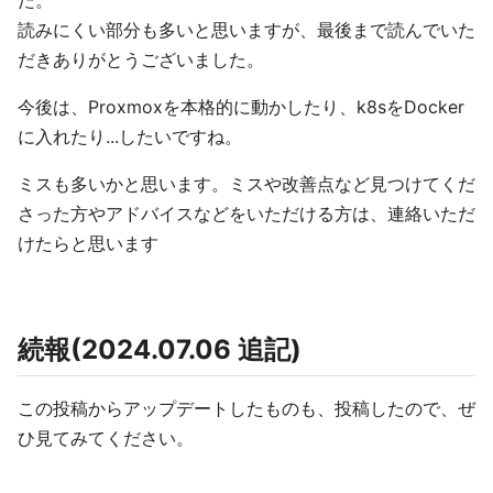
読みにくい部分も多いと思いますが、最後まで読んでいた
だきありがとうございました。
今後は、Proxmoxを本格的に動かしたり、k8sをDocker
に入れたり...したいですね。
ミスも多いかと思います。ミスや改善点など見つけてくだ
さった方やアドバイスなどをいただける方は、連絡いただ
けたらと思います
続報(2024.07.06 追記)
この投稿からアップデートしたものも、投稿したので、ぜ
ひ見てみてください。