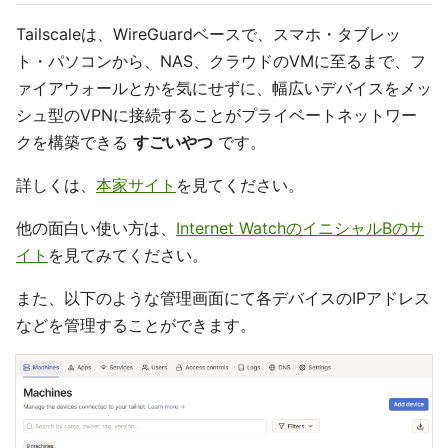
Tailscaleは、WireGuardベースで、スマホ・タブレッ
ト・パソコンから、NAS、クラウドのVMに至るまで、フ
ァイアウォールとかを気にせずに、幅広いデバイスをメッ
シュ型のVPNに接続することがプライベートネットワー
クを構築できる
すごいやつ
です。
詳しくは、
本家サイト
を見てください。
他の面白い使い方は、
Internet WatchのイニシャルBのサ
イト
を見てみてください。
また、以下のような管理画面にて各デバイスのIPアドレス
などを管理することができます。