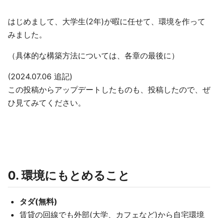
はじめまして、大学生(2年)が暇に任せて、環境を作って
みました。
（具体的な構築方法については、各章の最後に）
(2024.07.06 追記)
この投稿からアップデートしたものも、投稿したので、ぜ
ひ見てみてください。
0. 環境にもとめること
タダ(無料)
賃貸の回線でも外部(大学、カフェなど)から自宅環境