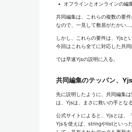
オフラインとオンラインの編
共同編集は、これらの複数の要件
なので、一見して敷居がたかい...
しかし、これらの要件は、Yjs
今回はこれら全てに対応した共同
では早速Yjsの説明に入る。
共同編集のテッパン、Yj
先に説明したように、共同編集は
は、Yjsは、まさに救いの手とな
公式サイトによると、Yjsとは
Yjsを使えば、stringやli