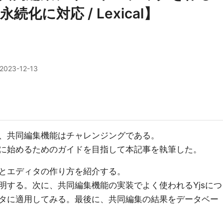
化に対応 / Lexical】
2023-12-13
、共同編集機能はチャレンジングである。
に始めるためのガイドを目指して本記事を執筆した。
とエディタの作り方を紹介する。
明する。次に、共同編集機能の実装でよく使われるYjsにつ
タに適用してみる。最後に、共同編集の結果をデータベー