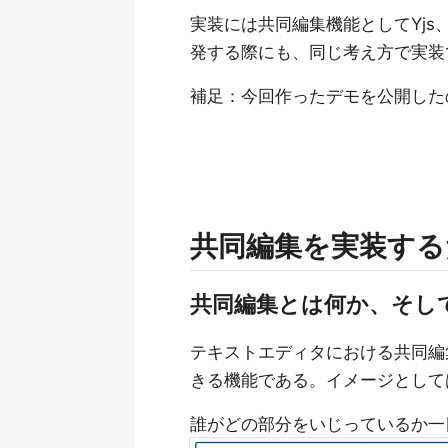
実装には共同編集機能としてYjs、
発する際にも、同じ考え方で実装
補足：今回作ったデモを公開した
共同編集を実装する
共同編集とは何か、そし
テキストエディタにおける共同編
きる機能である。イメージとしては、
誰がどの部分をいじっているか一