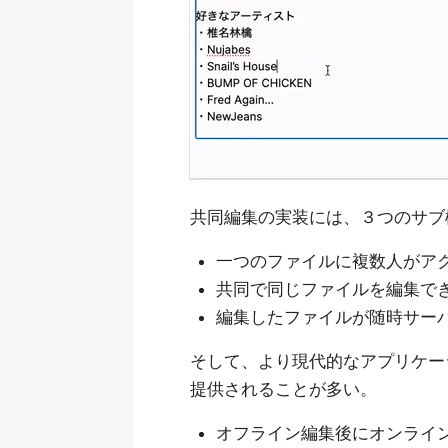
共同編集の実装には、３つのサブ
一つのファイルに複数人がア
共同で同じファイルを編集で
編集したファイルが随時サー
そして、より現代的なアプリケー
提供されることが多い。
オフライン編集後にオンライ