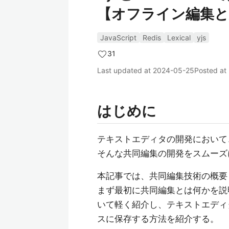
【オフライン編集と永続
JavaScript
Redis
Lexical
yjs
31
Last updated at
2024-05-25
Posted at
はじめに
テキストエディタの開発において
そんな共同編集の開発をスムーズ
本記事では、共同編集技術の概要
まず最初に共同編集とは何かを説
いて軽く紹介し、テキストエディ
スに保存する方法を紹介する。