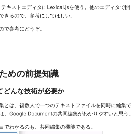
テキストエディタにLexical.jsを使う。他のエディタで開
できるので、参考にしてほしい。
ので参考にどうぞ。
ための前提知識
てどんな技術が必要か
集とは、複数人で一つのテキストファイルを同時に編集で
Google Documentの共同編集がわかりやすいと思う。
目でわかるのも、共同編集の機能である。