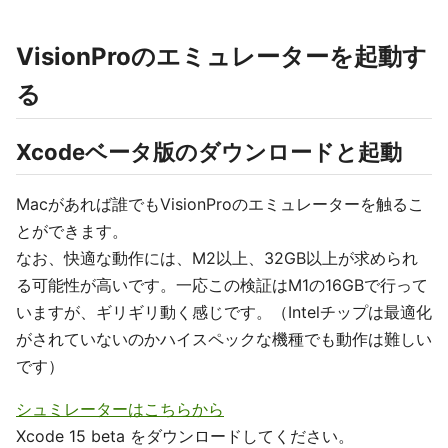
VisionProのエミュレーターを起動す
る
Xcodeベータ版のダウンロードと起動
Macがあれば誰でもVisionProのエミュレーターを触るこ
とができます。
なお、快適な動作には、M2以上、32GB以上が求められ
る可能性が高いです。一応この検証はM1の16GBで行って
いますが、ギリギリ動く感じです。（Intelチップは最適化
がされていないのかハイスペックな機種でも動作は難しい
です）
シュミレーターはこちらから
Xcode 15 beta をダウンロードしてください。