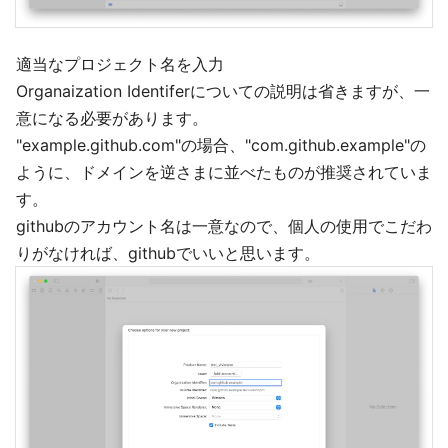
適当なプロジェクト名を入力
Organaization Identiferについての説明は省きますが、一
意になる必要があります。
"example.github.com"の場合、"com.github.example"の
ように、ドメインを逆さまに並べたものが推奨されていま
す。
githubのアカウント名は一意なので、個人の使用でこだわ
りがなければ、githubでいいと思います。