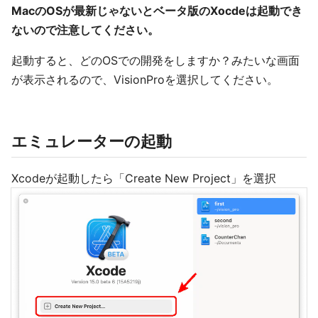
MacのOSが最新じゃないとベータ版のXocdeは起動でき
ないので注意してください。
起動すると、どのOSでの開発をしますか？みたいな画面
が表示されるので、VisionProを選択してください。
エミュレーターの起動
Xcodeが起動したら「Create New Project」を選択