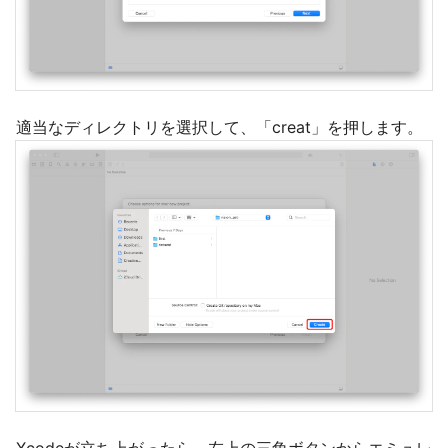
適当なディレクトリを選択して、「creat」を押します。