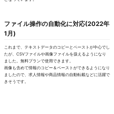
ファイル操作の自動化に対応(2022年
1月)
これまで、テキストデータのコピーとペーストが中心でし
たが、CSVファイルや画像ファイルを扱えるようになり
ました。無料プランで使用できます。
画像も含めて情報のコピー＆ペーストができるようになり
ましたので、求人情報や商品情報の自動転載などに活躍で
きそうです。