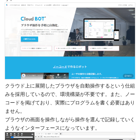
クラウド上に展開したブラウザを自動操作するという仕組
みを採用しているので、環境構築が不要です。また、ノー
コードを掲げており、実際にプログラムを書く必要はあり
ません。
ブラウザの画面を操作しながら操作を選んで記録していく
ようなインターフェースになっています。