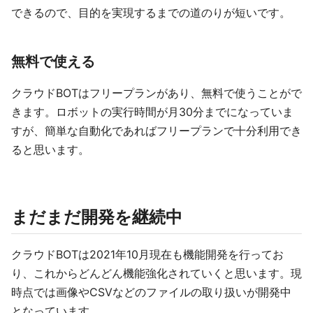
できるので、目的を実現するまでの道のりが短いです。
無料で使える
クラウドBOTはフリープランがあり、無料で使うことがで
きます。ロボットの実行時間が月30分までになっていま
すが、簡単な自動化であればフリープランで十分利用でき
ると思います。
まだまだ開発を継続中
クラウドBOTは2021年10月現在も機能開発を行ってお
り、これからどんどん機能強化されていくと思います。現
時点では画像やCSVなどのファイルの取り扱いが開発中
となっています。