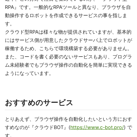
RPA』です。一般的なRPAツールと異なり、ブラウザを自
動操作するロボットを作成できるサービスの事を指しま
す。
クラウド型RPAは様々な物が提供されていますが、基本的
にはサービス側が用意したクラウドサーバ上でロボットが
稼働するため、こちらで環境構築する必要がありません。
また、コードを書く必要のないサービスもあり、プログラ
ム未経験者でもブラウザ操作の自動化を簡単に実現できる
ようになっています。
おすすめのサービス
とりあえず、ブラウザ操作を自動化したいという方におす
すめなのが『クラウドBOT』(
https://www.c-bot.pro/
) で
す。