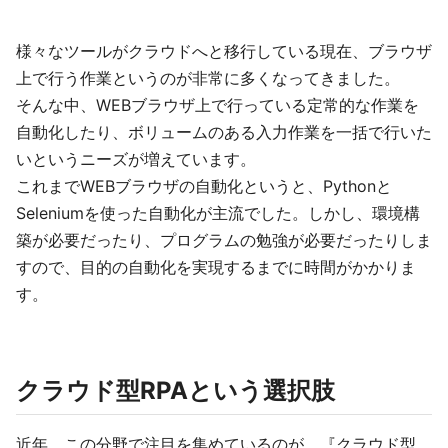
様々なツールがクラウドへと移行している現在、ブラウザ
上で行う作業というのが非常に多くなってきました。
そんな中、WEBブラウザ上で行っている定常的な作業を
自動化したり、ボリュームのある入力作業を一括で行いた
いというニーズが増えています。
これまでWEBブラウザの自動化というと、Pythonと
Seleniumを使った自動化が主流でした。しかし、環境構
築が必要だったり、プログラムの勉強が必要だったりしま
すので、目的の自動化を実現するまでに時間がかかりま
す。
クラウド型RPAという選択肢
近年、この分野で注目を集めているのが、『クラウド型