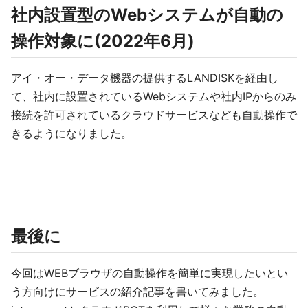
社内設置型のWebシステムが自動の
操作対象に(2022年6月)
アイ・オー・データ機器の提供するLANDISKを経由し
て、社内に設置されているWebシステムや社内IPからのみ
接続を許可されているクラウドサービスなども自動操作で
きるようになりました。
最後に
今回はWEBブラウザの自動操作を簡単に実現したいとい
う方向けにサービスの紹介記事を書いてみました。