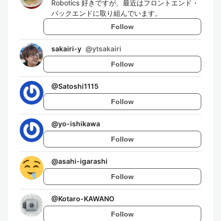
Robotics 好きですが、最近はフロントエンド・
バックエンドに取り組んでいます。
Follow
sakairi-y
@
ytsakairi
Follow
@
Satoshi1115
Follow
@
yo-ishikawa
Follow
@
asahi-igarashi
Follow
@
Kotaro-KAWANO
Follow