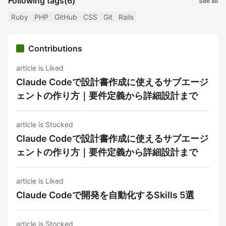
Following tags
(6)
See all
Ruby
PHP
GitHub
CSS
Git
Rails
Contributions
article is Liked
Claude Codeで設計書作成に使えるサブエージ
ェントの作り方｜要件定義から詳細設計まで
article is Stocked
Claude Codeで設計書作成に使えるサブエージ
ェントの作り方｜要件定義から詳細設計まで
article is Liked
Claude Codeで開発を自動化するSkills 5選
article is Stocked