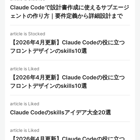
Claude Codeで設計書作成に使えるサブエージ
ェントの作り方｜要件定義から詳細設計まで
article is Stocked
【2026年4月更新】Claude Codeの役に立つ
フロントデザインのskills10選
article is Liked
【2026年4月更新】Claude Codeの役に立つ
フロントデザインのskills10選
article is Liked
Claude Codeのskillsアイデア大全20選
article is Liked
【2026年4月更新】Claude Codeの役に立つ