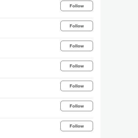
Follow
Follow
Follow
Follow
Follow
Follow
Follow