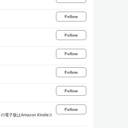
Follow
Follow
Follow
Follow
Follow
Follow
版はAmazon Kindleス