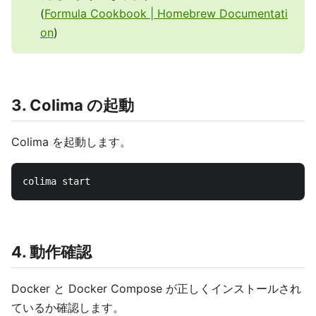
(
Formula Cookbook | Homebrew Documentati
on
)
3. Colima の起動
Colima を起動します。
4. 動作確認
Docker と Docker Compose が正しくインストールされ
ているか確認します。