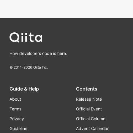
How developers code is here.
© 2011-
2026
Qiita Inc.
Guide & Help
Contents
About
Release Note
Terms
Official Event
Privacy
Official Column
Guideline
Advent Calendar