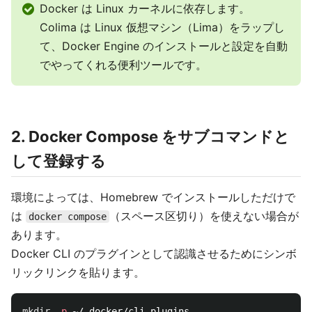
Docker は Linux カーネルに依存します。
Colima は Linux 仮想マシン（Lima）をラップし
て、Docker Engine のインストールと設定を自動
でやってくれる便利ツールです。
2. Docker Compose をサブコマンドと
して登録する
環境によっては、Homebrew でインストールしただけで
は
（スペース区切り）を使えない場合が
docker compose
あります。
Docker CLI のプラグインとして認識させるためにシンボ
リックリンクを貼ります。
mkdir
-p