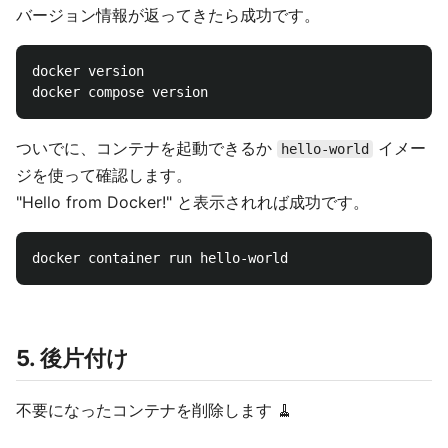
バージョン情報が返ってきたら成功です。
docker version

ついでに、コンテナを起動できるか
イメー
hello-world
ジを使って確認します。
"Hello from Docker!" と表示されれば成功です。
5. 後片付け
不要になったコンテナを削除します 🧹