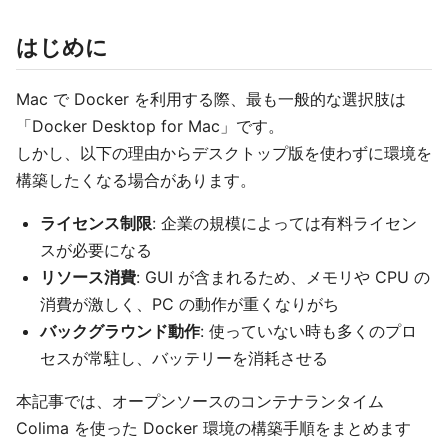
はじめに
Mac で Docker を利用する際、最も一般的な選択肢は
「Docker Desktop for Mac」です。
しかし、以下の理由からデスクトップ版を使わずに環境を
構築したくなる場合があります。
ライセンス制限
: 企業の規模によっては有料ライセン
スが必要になる
リソース消費
: GUI が含まれるため、メモリや CPU の
消費が激しく、PC の動作が重くなりがち
バックグラウンド動作
: 使っていない時も多くのプロ
セスが常駐し、バッテリーを消耗させる
本記事では、オープンソースのコンテナランタイム
Colima を使った Docker 環境の構築手順をまとめます