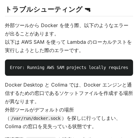
トラブルシューティング 🔫
外部ツールから Docker を使う際、以下のようなエラー
が出ることがあります。
以下は AWS SAM を使って Lambda のローカルテストを
実行しようとした際のエラーです。
Docker Desktop と Colima では、Docker エンジンと通
信するための窓口であるソケットファイルを作成する場所
が異なります。
外部ツールがデフォルトの場所
（
）を探しに行ってしまい、
/var/run/docker.sock
Colima の窓口を見失っている状態です。