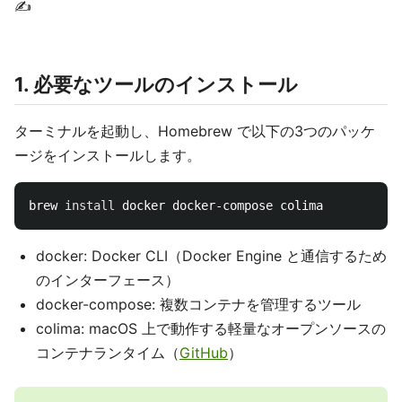
✍️
1. 必要なツールのインストール
ターミナルを起動し、Homebrew で以下の3つのパッケ
ージをインストールします。
brew 
install 
docker: Docker CLI（Docker Engine と通信するため
のインターフェース）
docker-compose: 複数コンテナを管理するツール
colima: macOS 上で動作する軽量なオープンソースの
コンテナランタイム（
GitHub
）