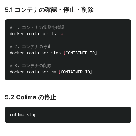
5.1 コンテナの確認・停止・削除
# 1. コンテナの状態を確認
docker container 
ls
-a
# 2. コンテナの停止
docker container stop 
[
CONTAINER_ID]

# 3. コンテナの削除
docker container 
rm
[
5.2 Colima の停止