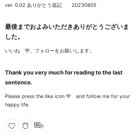
ver. 0.02 ありがとう追記 20230805
最後までおよみいただきありがとうございま
した。
いいね 💚、フォローをお願いします。
Thank you very much for reading to the last
sentence.
Please press the like icon 💚 and follow me for your
happy life.
comment
0