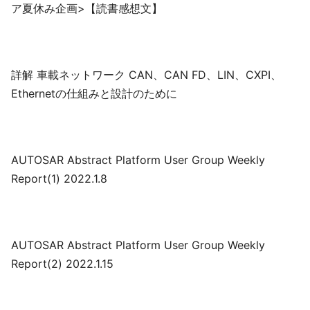
ア夏休み企画>【読書感想文】
詳解 車載ネットワーク CAN、CAN FD、LIN、CXPI、
Ethernetの仕組みと設計のために
AUTOSAR Abstract Platform User Group Weekly
Report(1) 2022.1.8
AUTOSAR Abstract Platform User Group Weekly
Report(2) 2022.1.15