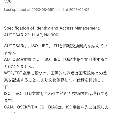
0
Last updated at
2023-08-05
Posted at
2023-02-06
Specification of Identity and Access Management,
AUTOSAR 22-11, AP, No.900
AUTOSARは、ISO、IEC、ITUと情報交換契約を結んでい
ません。
AUTOSAR文書には、ISO、IEC,ITU記述を全文引用するこ
とはできません。
WTO/TBT協定に基づき、国際的な調達は国際規格との差
異を記述することにより文化依存しない仕様を目指しま
す。
ISO、IEC、ITU文書を合わせて読むと技術内容は理解でき
ます。
CAN、OSEK/VDX OS、DIAGは、ISO定義を先に確認しま