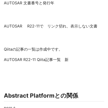
AUTOSAR 文書番号と発行年
AUTOSAR R22-11で リンク切れ、表示しない文書
Qiitaの記事の一覧は作成中です。
AUTOSAR R22-11 Qiita記事一覧 新
Abstract Platformとの関係