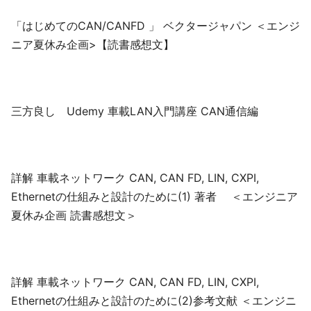
「はじめてのCAN/CANFD 」 ベクタージャパン ＜エンジ
ニア夏休み企画>【読書感想文】
三方良し Udemy 車載LAN入門講座 CAN通信編
詳解 車載ネットワーク CAN, CAN FD, LIN, CXPI,
Ethernetの仕組みと設計のために(1) 著者 ＜エンジニア
夏休み企画 読書感想文＞
詳解 車載ネットワーク CAN, CAN FD, LIN, CXPI,
Ethernetの仕組みと設計のために(2)参考文献 ＜エンジニ