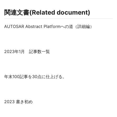
関連文書(Related document)
AUTOSAR Abstract Platformへの道（詳細編）
2023年1月 記事数一覧
年末100記事を30点に仕上げる。
2023 書き初め