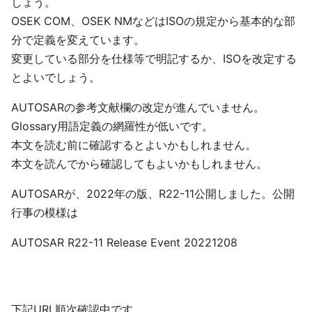
しょう。
OSEK COM、OSEK NMなどはISOの規定から基本的な部
分で定義を変えています。
変更している部分を仕様等で明記するか、ISOを改定する
とよいでしょう。
AUTOSARの参考文献欄の改定が進んでいません。
Glossary用語定義の網羅性が低いです。
本文を読む前に確認するとよいかもしれません。
本文を読んでから確認してもよいかもしれません。
AUTOSARが、2022年の版、R22-11公開しました。公開
行事の模様は
AUTOSAR R22-11 Release Event 20221208
下記URL順次確認中です。