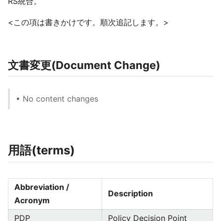
RS統合。
<この項は書きかけです。順次追記します。>
文書変更(Document Change)
• No content changes
用語(terms)
Abbreviation /
Description
Acronym
PDP
Policy Decision Point