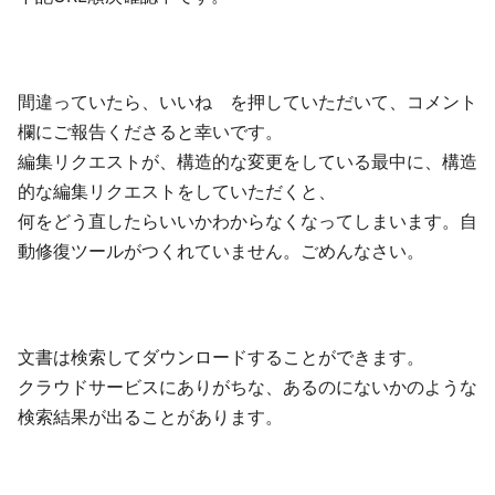
間違っていたら、いいね を押していただいて、コメント
欄にご報告くださると幸いです。
編集リクエストが、構造的な変更をしている最中に、構造
的な編集リクエストをしていただくと、
何をどう直したらいいかわからなくなってしまいます。自
動修復ツールがつくれていません。ごめんなさい。
文書は検索してダウンロードすることができます。
クラウドサービスにありがちな、あるのにないかのような
検索結果が出ることがあります。