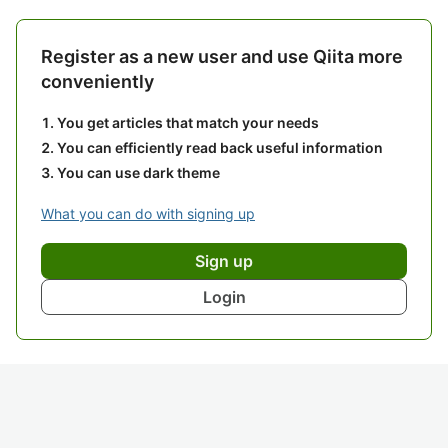
Register as a new user and use Qiita more
conveniently
You get articles that match your needs
You can efficiently read back useful information
You can use dark theme
What you can do with signing up
Sign up
Login