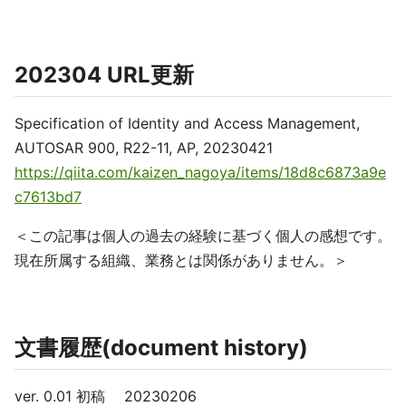
202304 URL更新
Specification of Identity and Access Management,
AUTOSAR 900, R22-11, AP, 20230421
https://qiita.com/kaizen_nagoya/items/18d8c6873a9e
c7613bd7
＜この記事は個人の過去の経験に基づく個人の感想です。
現在所属する組織、業務とは関係がありません。＞
文書履歴(document history)
ver. 0.01 初稿 20230206