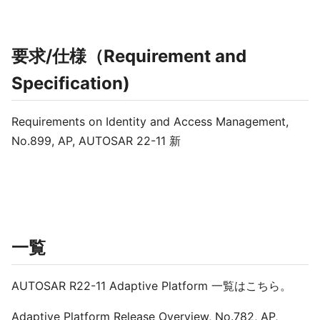
要求/仕様（Requirement and
Specification)
Requirements on Identity and Access Management,
No.899, AP, AUTOSAR 22-11 新
一覧
AUTOSAR R22-11 Adaptive Platform 一覧はこちら。
Adaptive Platform Release Overview, No.782, AP,