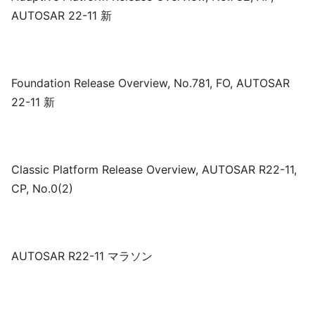
AUTOSAR 22-11 新
Foundation Release Overview, No.781, FO, AUTOSAR
22-11 新
Classic Platform Release Overview, AUTOSAR R22-11,
CP, No.0(2)
AUTOSAR R22-11 マラソン