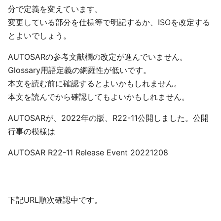
分で定義を変えています。
変更している部分を仕様等で明記するか、ISOを改定する
とよいでしょう。
AUTOSARの参考文献欄の改定が進んでいません。
Glossary用語定義の網羅性が低いです。
本文を読む前に確認するとよいかもしれません。
本文を読んでから確認してもよいかもしれません。
AUTOSARが、2022年の版、R22-11公開しました。公開
行事の模様は
AUTOSAR R22-11 Release Event 20221208
下記URL順次確認中です。