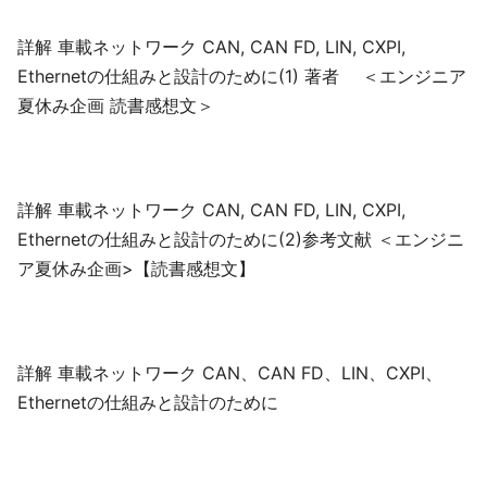
詳解 車載ネットワーク CAN, CAN FD, LIN, CXPI,
Ethernetの仕組みと設計のために(1) 著者 ＜エンジニア
夏休み企画 読書感想文＞
詳解 車載ネットワーク CAN, CAN FD, LIN, CXPI,
Ethernetの仕組みと設計のために(2)参考文献 ＜エンジニ
ア夏休み企画>【読書感想文】
詳解 車載ネットワーク CAN、CAN FD、LIN、CXPI、
Ethernetの仕組みと設計のために