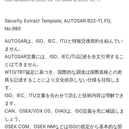
Security Extract Template, AUTOSAR R22-11, FO,
No.980
AUTOSARは、ISO、IEC、ITUと情報交換契約を結んでい
ません。
AUTOSAR文書には、ISO、IEC,ITU記述を全文引用するこ
とはできません。
WTO/TBT協定に基づき、国際的な調達は国際規格との差
異を記述することにより文化依存しない仕様を目指しま
す。
ISO、IEC、ITU文書を合わせて読むと技術内容は理解でき
ます。
CAN、OSEK/VDX OS、DIAGは、ISO定義を先に確認しま
しょう。
OSEK COM、OSEK NMなどはISOの規定から基本的な部