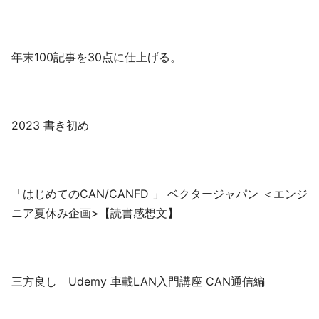
年末100記事を30点に仕上げる。
2023 書き初め
「はじめてのCAN/CANFD 」 ベクタージャパン ＜エンジ
ニア夏休み企画>【読書感想文】
三方良し Udemy 車載LAN入門講座 CAN通信編