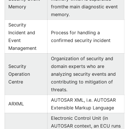
Memory
fromthe main diagnostic event
memory.
Security
Incident and
Process for handling a
Event
confirmed security incident
Management
Organization of security and
Security
domain experts who are
Operation
analyzing security events and
Centre
contributing to mitigation of
threats.
AUTOSAR XML, i.e. AUTOSAR
ARXML
Extensible Markup Language
Electronic Control Unit (in
AUTOSAR context, an ECU runs