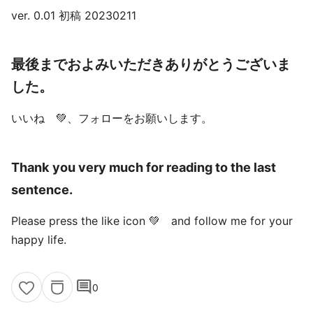
ver. 0.01 初稿 20230211
最後までおよみいただきありがとうございま
した。
いいね 💚、フォローをお願いします。
Thank you very much for reading to the last
sentence.
Please press the like icon 💚 and follow me for your
happy life.
comment
0