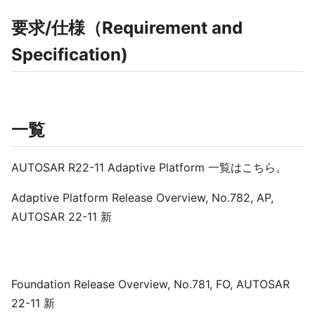
要求/仕様（Requirement and
Specification)
一覧
AUTOSAR R22-11 Adaptive Platform 一覧はこちら。
Adaptive Platform Release Overview, No.782, AP,
AUTOSAR 22-11 新
Foundation Release Overview, No.781, FO, AUTOSAR
22-11 新