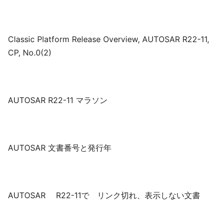
Classic Platform Release Overview, AUTOSAR R22-11,
CP, No.0(2)
AUTOSAR R22-11 マラソン
AUTOSAR 文書番号と発行年
AUTOSAR R22-11で リンク切れ、表示しない文書