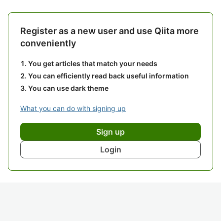
Register as a new user and use Qiita more
conveniently
You get articles that match your needs
You can efficiently read back useful information
You can use dark theme
What you can do with signing up
Sign up
Login