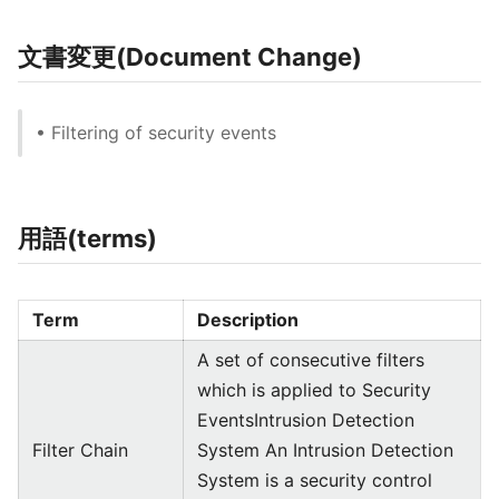
文書変更(Document Change)
• Filtering of security events
用語(terms)
Term
Description
A set of consecutive filters
which is applied to Security
EventsIntrusion Detection
Filter Chain
System An Intrusion Detection
System is a security control