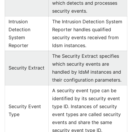
which detects and processes
security events.
Intrusion
The Intrusion Detection System
Detection
Reporter handles qualified
System
security events received from
Reporter
Idsm instances.
The Security Extract specifies
which security events are
Security Extract
handled by IdsM instances and
their configuration parameters.
A security event type can be
identified by its security event
Security Event
type ID. Instances of security
Type
event types are called security
events and share the same
security event type ID.