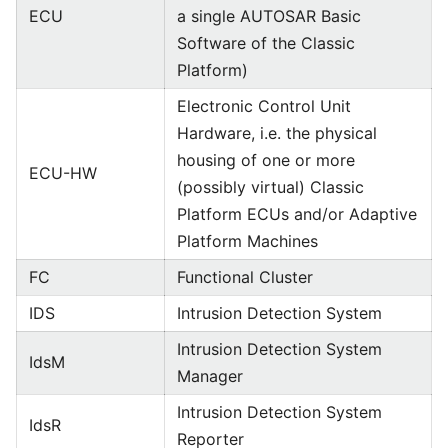
ECU
a single AUTOSAR Basic
Software of the Classic
Platform)
Electronic Control Unit
Hardware, i.e. the physical
housing of one or more
ECU-HW
(possibly virtual) Classic
Platform ECUs and/or Adaptive
Platform Machines
FC
Functional Cluster
IDS
Intrusion Detection System
Intrusion Detection System
IdsM
Manager
Intrusion Detection System
IdsR
Reporter