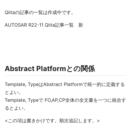
Qiitaの記事の一覧は作成中です。
AUTOSAR R22-11 Qiita記事一覧 新
Abstract Platformとの関係
Template, TypeはAbstract Platformで統一的に定義する
とよい。
Template, Typeで FO,AP,CP全体の全文書を一つに統合す
るとよい。
<この項は書きかけです。順次追記します。>