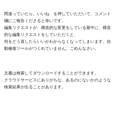
間違っていたら、いいね を押していただいて、コメント
欄にご報告くださると幸いです。
編集リクエストが、構造的な変更をしている最中に、構造
的な編集リクエストをしていただくと、
何をどう直したらいいかわからなくなってしまいます。自
動修復ツールがつくれていません。ごめんなさい。
文書は検索してダウンロードすることができます。
クラウドサービスにありがちな、あるのにないかのような
検索結果が出ることがあります。