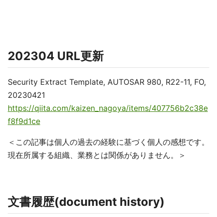
202304 URL更新
Security Extract Template, AUTOSAR 980, R22-11, FO,
20230421
https://qiita.com/kaizen_nagoya/items/407756b2c38e
f8f9d1ce
＜この記事は個人の過去の経験に基づく個人の感想です。
現在所属する組織、業務とは関係がありません。＞
文書履歴(document history)