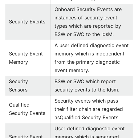
Onboard Security Events are
instances of security event
Security Events
types which are reported by
BSW or SWC to the IdsM.
A user defined diagnostic event
Security Event
memory which is independent
Memory
from the primary diagnostic
event memory.
Security
BSW or SWC which report
Sensors
security events to the Idsm.
Security events which pass
Qualified
their filter chain are regarded
Security Events
asQualified Security Events.
User defined diagnostic event
Security Event
memory which is separated