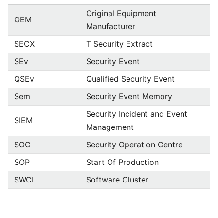
Original Equipment
OEM
Manufacturer
SECX
T Security Extract
SEv
Security Event
QSEv
Qualified Security Event
Sem
Security Event Memory
Security Incident and Event
SIEM
Management
SOC
Security Operation Centre
SOP
Start Of Production
SWCL
Software Cluster