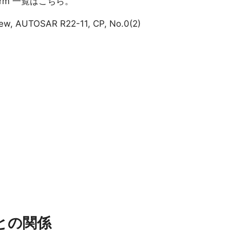
atform 一覧はこちら。
iew, AUTOSAR R22-11, CP, No.0(2)
rmとの関係