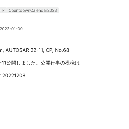
ッド
CountdownCalendar2023
2023-01-09
rm, AUTOSAR 22-11, CP, No.68
22-11公開しました。公開行事の模様は
t 20221208