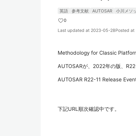
英語
参考文献
AUTOSAR
小川メソ
0
Last updated at
2023-05-28
Posted at
Methodology for Classic Platfo
AUTOSARが、2022年の版、R
AUTOSAR R22-11 Release Even
下記URL順次確認中です。