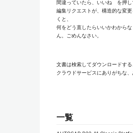
間違っていたら、いいね を押し
編集リクエストが、構造的な変更
くと、
何をどう直したらいいかわからな
ん。ごめんなさい。
文書は検索してダウンロードする
クラウドサービスにありがちな、
一覧