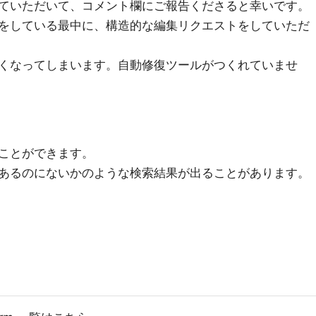
ていただいて、コメント欄にご報告くださると幸いです。
をしている最中に、構造的な編集リクエストをしていただ
くなってしまいます。自動修復ツールがつくれていませ
ことができます。
あるのにないかのような検索結果が出ることがあります。