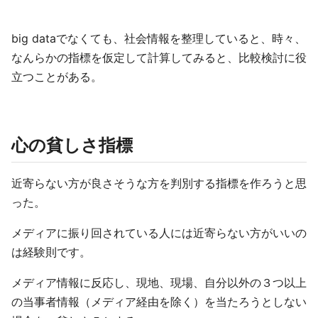
big dataでなくても、社会情報を整理していると、時々、
なんらかの指標を仮定して計算してみると、比較検討に役
立つことがある。
心の貧しさ指標
近寄らない方が良さそうな方を判別する指標を作ろうと思
った。
メディアに振り回されている人には近寄らない方がいいの
は経験則です。
メディア情報に反応し、現地、現場、自分以外の３つ以上
の当事者情報（メディア経由を除く）を当たろうとしない