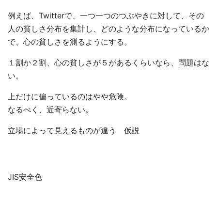
例えば、Twitterで、一つ一つのつぶやきに対して、その
人の貧しさ分布を集計し、どのような分布になっているか
で、心の貧しさを測るようにする。
１割か２割、心の貧しさが５があるくらいなら、問題はな
い。
上だけに偏っているのはやや危険。
なるべく、近寄らない。
立場によって見えるものが違う 仮説
JIS安全色