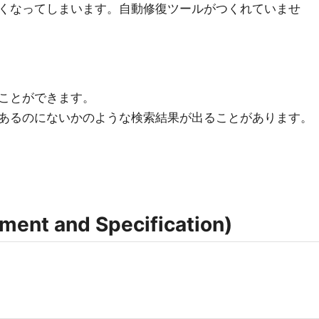
くなってしまいます。自動修復ツールがつくれていませ
ことができます。
あるのにないかのような検索結果が出ることがあります。
nt and Specification)