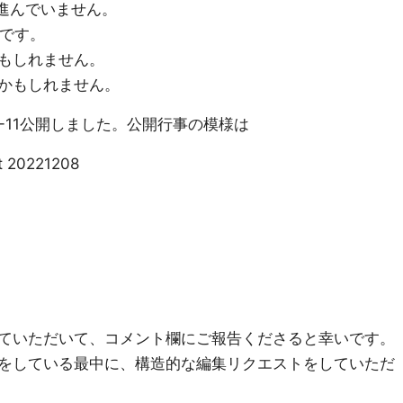
定が進んでいません。
いです。
もしれません。
かもしれません。
22-11公開しました。公開行事の模様は
t 20221208
ていただいて、コメント欄にご報告くださると幸いです。
をしている最中に、構造的な編集リクエストをしていただ