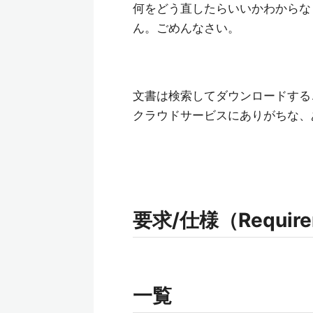
何をどう直したらいいかわからな
ん。ごめんなさい。
文書は検索してダウンロードする
クラウドサービスにありがちな、
要求/仕様（Requireme
一覧