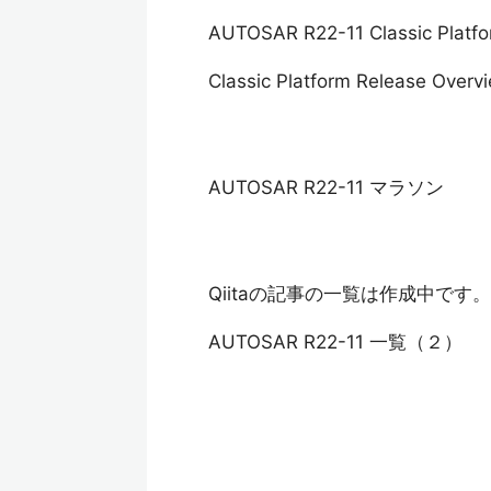
AUTOSAR R22-11 Classic Pl
Classic Platform Release Overv
AUTOSAR R22-11 マラソン
Qiitaの記事の一覧は作成中です。
AUTOSAR R22-11 一覧（２）