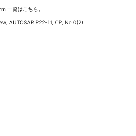
atform 一覧はこちら。
iew, AUTOSAR R22-11, CP, No.0(2)