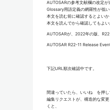
AUTOSARの参考文献欄の改
Glossary用語定義の網羅性が低
本文を読む前に確認するとよいか
本文を読んでから確認してもよい
AUTOSARが、2022年の版、R
AUTOSAR R22-11 Release Even
下記URL順次確認中です。
間違っていたら、いいね を押し
編集リクエストが、構造的な変更
くと、