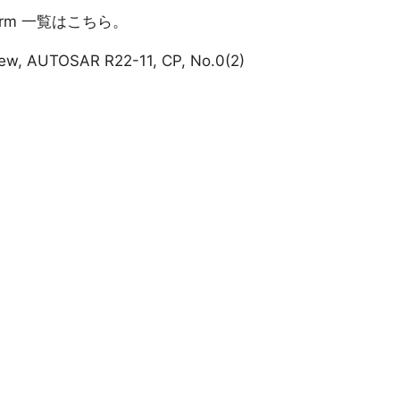
atform 一覧はこちら。
iew, AUTOSAR R22-11, CP, No.0(2)