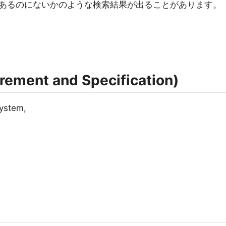
あるのにないかのような検索結果が出ることがあります。
ent and Specification)
System,