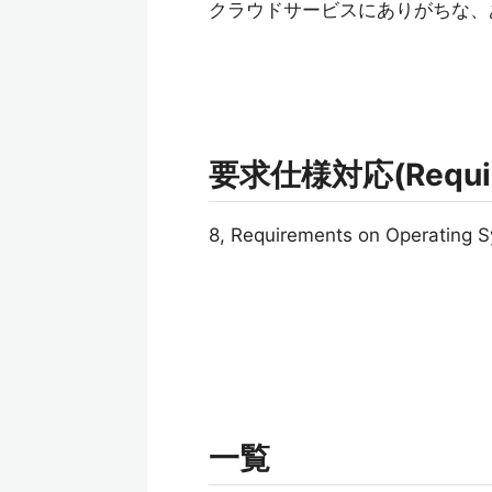
クラウドサービスにありがちな、
要求仕様対応(Requirem
8, Requirements on Operating 
一覧