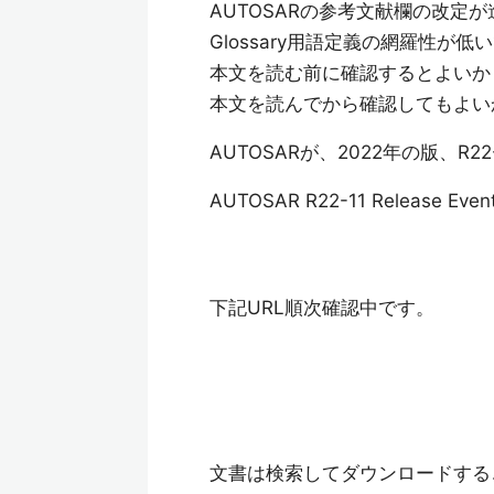
AUTOSARの参考文献欄の改
Glossary用語定義の網羅性が低
本文を読む前に確認するとよいか
本文を読んでから確認してもよい
AUTOSARが、2022年の版、R
AUTOSAR R22-11 Release Even
下記URL順次確認中です。
文書は検索してダウンロードする