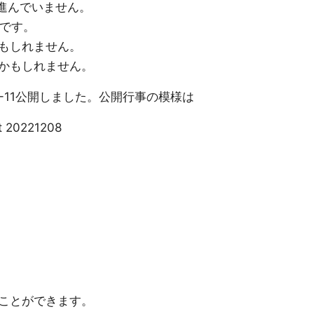
定が進んでいません。
いです。
もしれません。
かもしれません。
22-11公開しました。公開行事の模様は
t 20221208
ことができます。