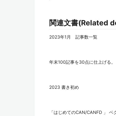
関連文書(Related d
2023年1月 記事数一覧
年末100記事を30点に仕上げる。
2023 書き初め
「はじめてのCAN/CANFD 」