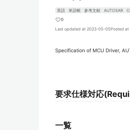
英語
単語帳
参考文献
AUTOSAR
C
0
Last updated at
2023-05-05
Posted at
Specification of MCU Driver, A
要求仕様対応(Requirem
一覧