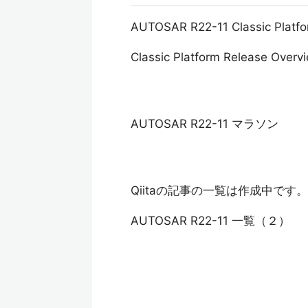
AUTOSAR R22-11 Classic Pl
Classic Platform Release Overv
AUTOSAR R22-11 マラソン
Qiitaの記事の一覧は作成中です。
AUTOSAR R22-11 一覧（２）