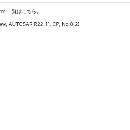
atform 一覧はこちら。
iew, AUTOSAR R22-11, CP, No.0(2)