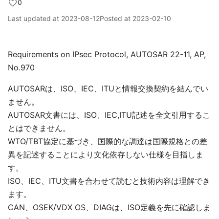
0
Last updated at
2023-08-12
Posted at
2023-02-10
Requirements on IPsec Protocol, AUTOSAR 22-11, AP,
No.970
AUTOSARは、ISO、IEC、ITUと情報交換契約を結んでい
ません。
AUTOSAR文書には、ISO、IEC,ITU記述を全文引用するこ
とはできません。
WTO/TBT協定に基づき、国際的な調達は国際規格との差
異を記述することにより文化依存しない仕様を目指しま
す。
ISO、IEC、ITU文書を合わせて読むと技術内容は理解でき
ます。
CAN、OSEK/VDX OS、DIAGは、ISO定義を先に確認しま