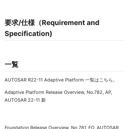
要求/仕様（Requirement and
Specification)
一覧
AUTOSAR R22-11 Adaptive Platform 一覧はこちら。
Adaptive Platform Release Overview, No.782, AP,
AUTOSAR 22-11 新
Foundation Release Overview, No.781, FO, AUTOSAR