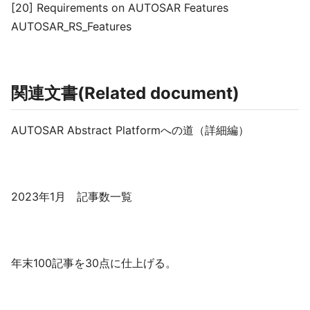
[20] Requirements on AUTOSAR Features
AUTOSAR_RS_Features
関連文書(Related document)
AUTOSAR Abstract Platformへの道（詳細編）
2023年1月 記事数一覧
年末100記事を30点に仕上げる。