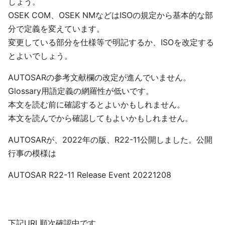
しょう。
OSEK COM、OSEK NMなどはISOの規定から基本的な部
分で定義を変えています。
変更している部分を仕様等で明記するか、ISOを改定する
とよいでしょう。
AUTOSARの参考文献欄の改定が進んでいません。
Glossary用語定義の網羅性が低いです。
本文を読む前に確認するとよいかもしれません。
本文を読んでから確認してもよいかもしれません。
AUTOSARが、2022年の版、R22-11公開しました。公開
行事の模様は
AUTOSAR R22-11 Release Event 20221208
下記URL順次確認中です。