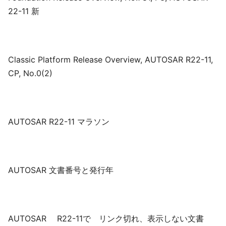
22-11 新
Classic Platform Release Overview, AUTOSAR R22-11,
CP, No.0(2)
AUTOSAR R22-11 マラソン
AUTOSAR 文書番号と発行年
AUTOSAR R22-11で リンク切れ、表示しない文書