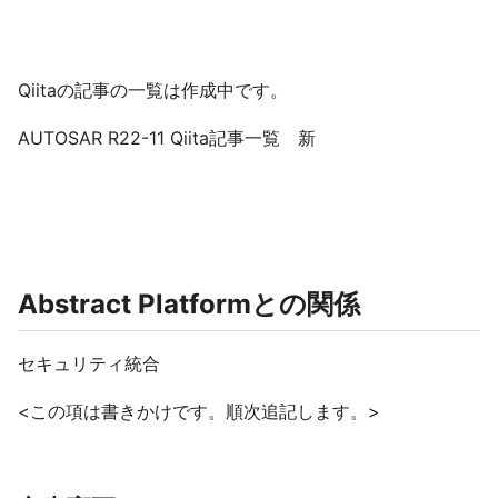
Qiitaの記事の一覧は作成中です。
AUTOSAR R22-11 Qiita記事一覧 新
Abstract Platformとの関係
セキュリティ統合
<この項は書きかけです。順次追記します。>