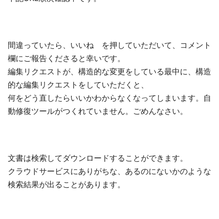
間違っていたら、いいね を押していただいて、コメント
欄にご報告くださると幸いです。
編集リクエストが、構造的な変更をしている最中に、構造
的な編集リクエストをしていただくと、
何をどう直したらいいかわからなくなってしまいます。自
動修復ツールがつくれていません。ごめんなさい。
文書は検索してダウンロードすることができます。
クラウドサービスにありがちな、あるのにないかのような
検索結果が出ることがあります。