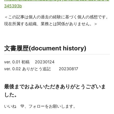
345393b
＜この記事は個人の過去の経験に基づく個人の感想です。
現在所属する組織、業務とは関係がありません。＞
文書履歴(document history)
ver. 0.01 初稿 20230124
ver. 0.02 ありがとう追記 20230817
最後までおよみいただきありがとうございま
した。
いいね 💚、フォローをお願いします。