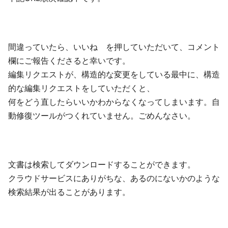
間違っていたら、いいね を押していただいて、コメント
欄にご報告くださると幸いです。
編集リクエストが、構造的な変更をしている最中に、構造
的な編集リクエストをしていただくと、
何をどう直したらいいかわからなくなってしまいます。自
動修復ツールがつくれていません。ごめんなさい。
文書は検索してダウンロードすることができます。
クラウドサービスにありがちな、あるのにないかのような
検索結果が出ることがあります。