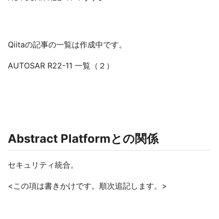
Qiitaの記事の一覧は作成中です。
AUTOSAR R22-11 一覧（２）
Abstract Platformとの関係
セキュリティ統合。
<この項は書きかけです。順次追記します。>