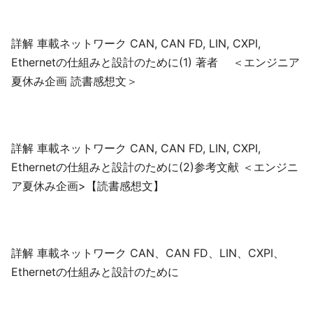
詳解 車載ネットワーク CAN, CAN FD, LIN, CXPI,
Ethernetの仕組みと設計のために(1) 著者 ＜エンジニア
夏休み企画 読書感想文＞
詳解 車載ネットワーク CAN, CAN FD, LIN, CXPI,
Ethernetの仕組みと設計のために(2)参考文献 ＜エンジニ
ア夏休み企画>【読書感想文】
詳解 車載ネットワーク CAN、CAN FD、LIN、CXPI、
Ethernetの仕組みと設計のために