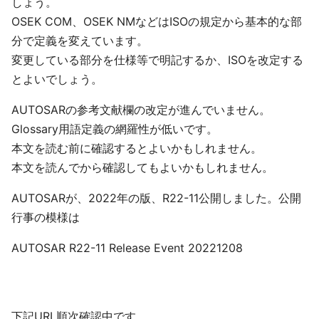
しょう。
OSEK COM、OSEK NMなどはISOの規定から基本的な部
分で定義を変えています。
変更している部分を仕様等で明記するか、ISOを改定する
とよいでしょう。
AUTOSARの参考文献欄の改定が進んでいません。
Glossary用語定義の網羅性が低いです。
本文を読む前に確認するとよいかもしれません。
本文を読んでから確認してもよいかもしれません。
AUTOSARが、2022年の版、R22-11公開しました。公開
行事の模様は
AUTOSAR R22-11 Release Event 20221208
下記URL順次確認中です。