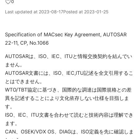
0
Last updated at
2023-08-17
Posted at
2023-01-25
Specification of MACsec Key Agreement, AUTOSAR
22-11, CP, No.1066
AUTOSARは、ISO、IEC、ITUと情報交換契約を結んでい
ません。
AUTOSAR文書には、ISO、IEC,ITU記述を全文引用するこ
とはできません。
WTO/TBT協定に基づき、国際的な調達は国際規格との差
異を記述することにより文化依存しない仕様を目指しま
す。
ISO、IEC、ITU文書を合わせて読むと技術内容は理解でき
ます。
CAN、OSEK/VDX OS、DIAGは、ISO定義を先に確認しま