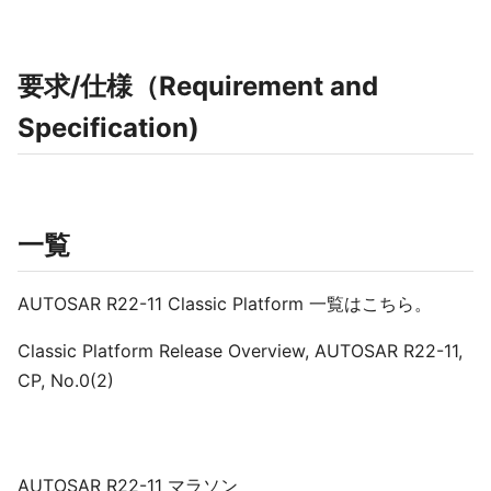
要求/仕様（Requirement and
Specification)
一覧
AUTOSAR R22-11 Classic Platform 一覧はこちら。
Classic Platform Release Overview, AUTOSAR R22-11,
CP, No.0(2)
AUTOSAR R22-11 マラソン