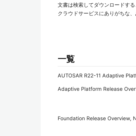
文書は検索してダウンロードする
クラウドサービスにありがちな、
一覧
AUTOSAR R22-11 Adaptive 
Adaptive Platform Release Ove
Foundation Release Overview, 