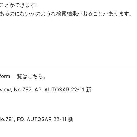
ことができます。
あるのにないかのような検索結果が出ることがあります。
Platform 一覧はこちら。
rview, No.782, AP, AUTOSAR 22-11 新
No.781, FO, AUTOSAR 22-11 新