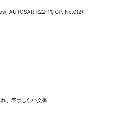
iew, AUTOSAR R22-11, CP, No.0(2)
ク切れ、表示しない文書