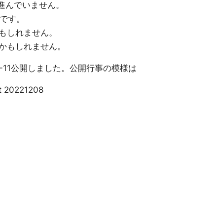
定が進んでいません。
いです。
もしれません。
かもしれません。
22-11公開しました。公開行事の模様は
t 20221208