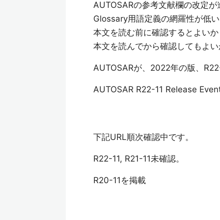
AUTOSARの参考文献欄の改
Glossary用語定義の網羅性が低
本文を読む前に確認するとよいか
本文を読んでから確認してもよい
AUTOSARが、2022年の版、R
AUTOSAR R22-11 Release Even
下記URL順次確認中です。
R22-11, R21-11未確認。
R20-11を掲載