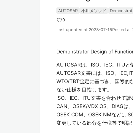
AUTOSAR
小川メソッド
Demonstrat
0
Last updated at
2023-07-15
Posted at
Demonstrator Design of Functio
AUTOSARは、ISO、IEC、I
AUTOSAR文書には、ISO、IE
WTO/TBT協定に基づき、国際
ない仕様を目指します。
ISO、IEC、ITU文書を合わ
CAN、OSEK/VDX OS、DI
OSEK COM、OSEK NMな
変更している部分を仕様等で明記