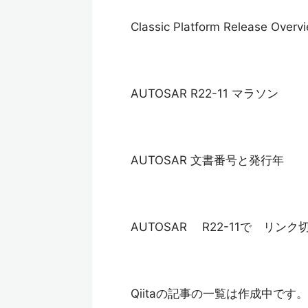
Classic Platform Release Overv
AUTOSAR R22-11 マラソン
AUTOSAR 文書番号と発行年
AUTOSAR R22-11で リン
Qiitaの記事の一覧は作成中です。