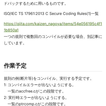
ドバックするために用いるものです。
ISO/IEC TS 17961:2013 C Secure Coding Rules(1)一覧
https://qiita.com/kaizen_nagoya/items/54e056195c4f1
1b850a1
一つの規則で複数回のコンパイルが必要な場合、別記事に
しています。
作業予定
規則の例(断片等)をコンパイル、実行する予定です。
1: コンパイルエラーが出ないようにする。
一覧のaccfree.cがこの段階です。
2: 実行時エラーが出ないようにする。
一覧のptrcomp.cがこの段階です。