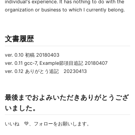
individual's experience. It has nothing to do with the
organization or business to which I currently belong.
文書履歴
ver. 0.10 初稿 20180403
ver. 0.11 gcc-7, Example節項目追記 20180407
ver. 0.12 ありがとう追記 20230413
最後までおよみいただきありがとうござ
いました。
いいね 💚、フォローをお願いします。