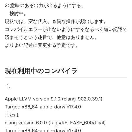
3: 意味のある出力が出るようにする。
検討中。
現状では、変な代入、奇異な操作が頻出します。
コンパイルエラーが出ないようにするなるべく短い記述で
済まそうという趣旨で、他意はありません。
よりよい記述に変更する予定です。
現在利用中のコンパイラ
Apple LLVM version 9.1.0 (clang-902.0.39.1)
Target: x86_64-apple-darwin17.4.0
または
clang version 6.0.0 (tags/RELEASE_600/final)
Target: x86_64-apple-darwin17.4.0