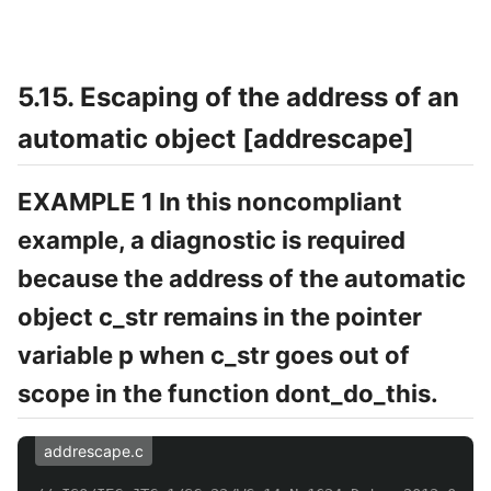
5.15. Escaping of the address of an
automatic object [addrescape]
EXAMPLE 1 In this noncompliant
example, a diagnostic is required
because the address of the automatic
object c_str remains in the pointer
variable p when c_str goes out of
scope in the function dont_do_this.
addrescape.c