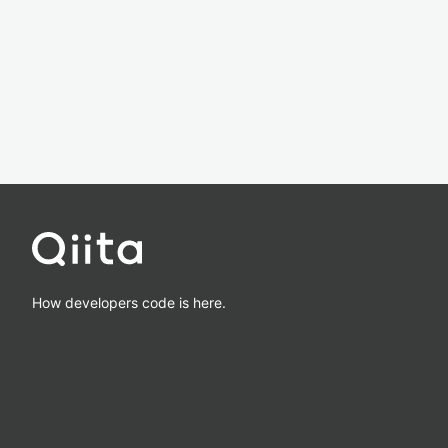
How developers code is here.