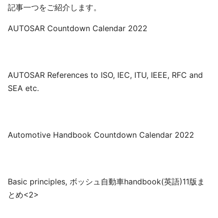
記事一つをご紹介します。
AUTOSAR Countdown Calendar 2022
AUTOSAR References to ISO, IEC, ITU, IEEE, RFC and
SEA etc.
Automotive Handbook Countdown Calendar 2022
Basic principles, ボッシュ自動車handbook(英語)11版ま
とめ<2>