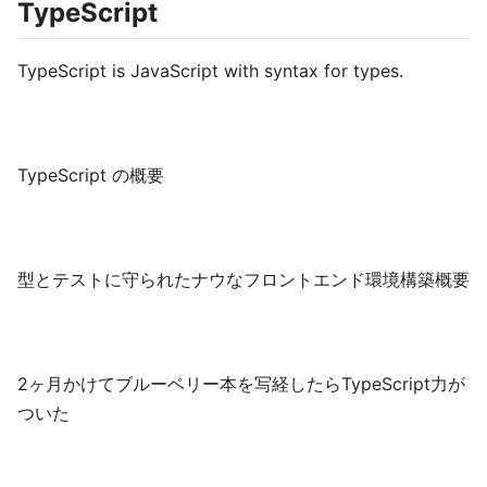
TypeScript
TypeScript is JavaScript with syntax for types.
TypeScript の概要
型とテストに守られたナウなフロントエンド環境構築概要
2ヶ月かけてブルーベリー本を写経したらTypeScript力が
ついた