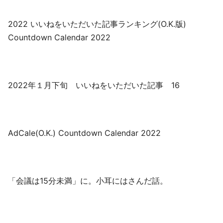
2022 いいねをいただいた記事ランキング(O.K.版)
Countdown Calendar 2022
2022年１月下旬 いいねをいただいた記事 16
AdCale(O.K.) Countdown Calendar 2022
「会議は15分未満」に。小耳にはさんだ話。