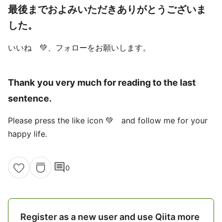
最後までおよみいただきありがとうございま
した。
いいね 💚、フォローをお願いします。
Thank you very much for reading to the last
sentence.
Please press the like icon 💚 and follow me for your
happy life.
comment
0
Register as a new user and use Qiita more