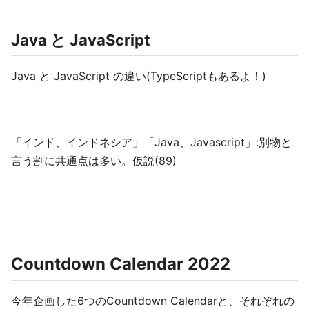
Java と JavaScript
Java と JavaScript の違い(TypeScriptもあるよ！)
「インド、インドネシア」「Java、Javascript」:別物と
言う割に共通点は多い。仮説(89)
Countdown Calendar 2022
今年企画した6つのCountdown Calendarと、それぞれの