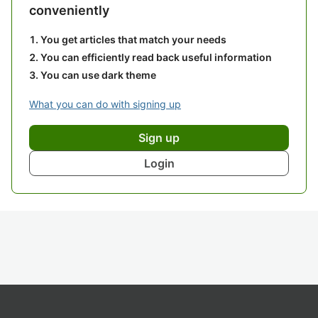
conveniently
You get articles that match your needs
You can efficiently read back useful information
You can use dark theme
What you can do with signing up
Sign up
Login