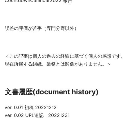
CountdownCalendar2022 報告
誤差の評価が苦手（専門分野以外）
＜この記事は個人の過去の経験に基づく個人の感想です。
現在所属する組織、業務とは関係がありません。＞
文書履歴(document history)
ver. 0.01 初稿 20221212
ver. 0.02 URL追記 20221231