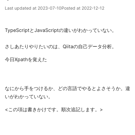
Last updated at
2023-07-10
Posted at
2022-12-12
TypeScriptとJavaScriptの違いがわかっていない。
さしあたりやりたいのは、Qiitaの自己データ分析。
今日Xpathを覚えた
なにから手をつけるか、どの言語でやるとよさそうか。違
いがわかっていない。
<この項は書きかけです。順次追記します。>