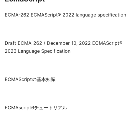
ECMA-262 ECMAScript® 2022 language specification
Draft ECMA-262 / December 10, 2022 ECMAScript®
2023 Language Specification
ECMAScriptの基本知識
ECMAscript6チュートリアル