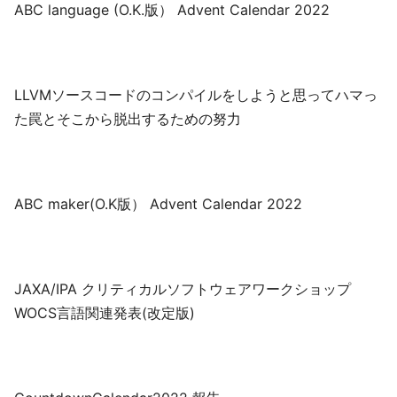
ABC language (O.K.版） Advent Calendar 2022
LLVMソースコードのコンパイルをしようと思ってハマっ
た罠とそこから脱出するための努力
ABC maker(O.K版） Advent Calendar 2022
JAXA/IPA クリティカルソフトウェアワークショップ
WOCS言語関連発表(改定版)