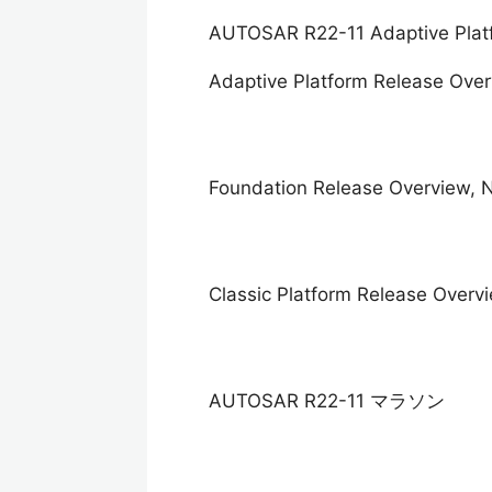
AUTOSAR R22-11 Adaptive 
Adaptive Platform Release Ove
Foundation Release Overview, 
Classic Platform Release Overv
AUTOSAR R22-11 マラソン