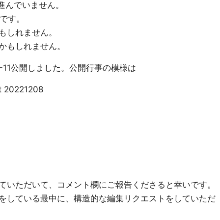
定が進んでいません。
いです。
もしれません。
かもしれません。
22-11公開しました。公開行事の模様は
t 20221208
ていただいて、コメント欄にご報告くださると幸いです。
をしている最中に、構造的な編集リクエストをしていただ