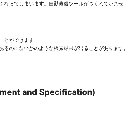
くなってしまいます。自動修復ツールがつくれていませ
ことができます。
あるのにないかのような検索結果が出ることがあります。
nt and Specification)