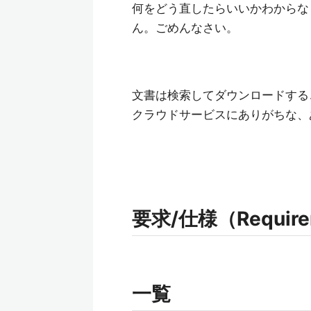
何をどう直したらいいかわからな
ん。ごめんなさい。
文書は検索してダウンロードする
クラウドサービスにありがちな、
要求/仕様（Requireme
一覧