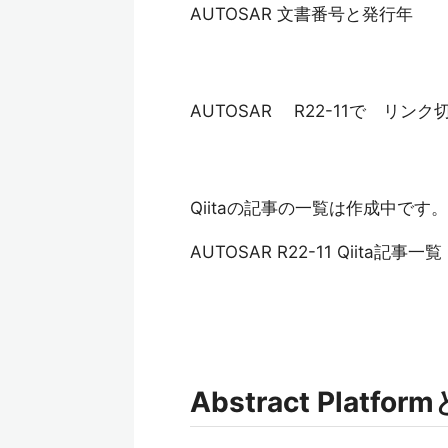
AUTOSAR 文書番号と発行年
AUTOSAR R22-11で リン
Qiitaの記事の一覧は作成中です。
AUTOSAR R22-11 Qiita記事一
Abstract Platfo