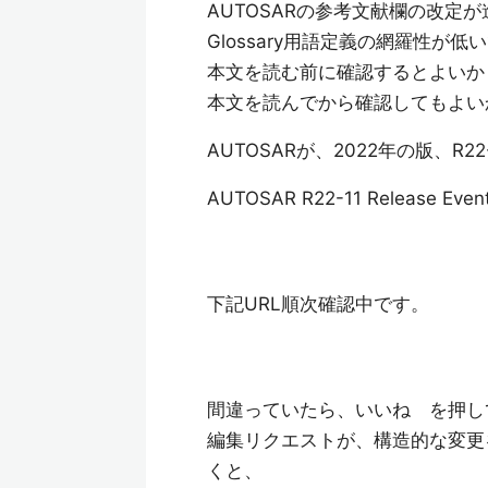
AUTOSARの参考文献欄の改
Glossary用語定義の網羅性が低
本文を読む前に確認するとよいか
本文を読んでから確認してもよい
AUTOSARが、2022年の版、R
AUTOSAR R22-11 Release Even
下記URL順次確認中です。
間違っていたら、いいね を押し
編集リクエストが、構造的な変更
くと、