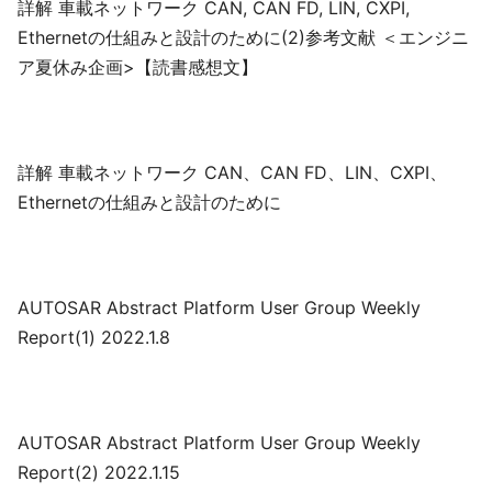
詳解 車載ネットワーク CAN, CAN FD, LIN, CXPI,
Ethernetの仕組みと設計のために(2)参考文献 ＜エンジニ
ア夏休み企画>【読書感想文】
詳解 車載ネットワーク CAN、CAN FD、LIN、CXPI、
Ethernetの仕組みと設計のために
AUTOSAR Abstract Platform User Group Weekly
Report(1) 2022.1.8
AUTOSAR Abstract Platform User Group Weekly
Report(2) 2022.1.15