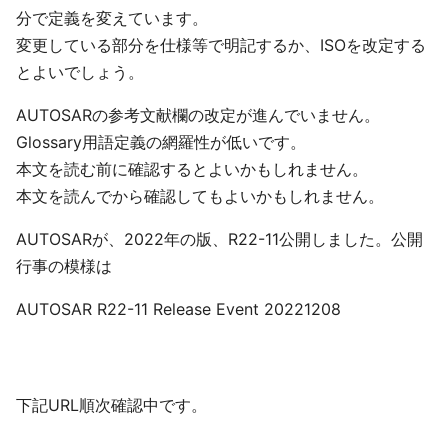
分で定義を変えています。
変更している部分を仕様等で明記するか、ISOを改定する
とよいでしょう。
AUTOSARの参考文献欄の改定が進んでいません。
Glossary用語定義の網羅性が低いです。
本文を読む前に確認するとよいかもしれません。
本文を読んでから確認してもよいかもしれません。
AUTOSARが、2022年の版、R22-11公開しました。公開
行事の模様は
AUTOSAR R22-11 Release Event 20221208
下記URL順次確認中です。