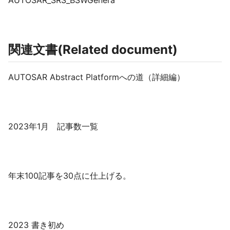
AUTOSAR_SRS_BSWGenera
関連文書(Related document)
AUTOSAR Abstract Platformへの道（詳細編）
2023年1月 記事数一覧
年末100記事を30点に仕上げる。
2023 書き初め