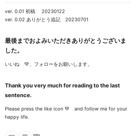
ver. 0.01 初稿 20230122
ver. 0.02 ありがとう追記 20230701
最後までおよみいただきありがとうございま
した。
いいね 💚、フォローをお願いします。
Thank you very much for reading to the last
sentence.
Please press the like icon 💚 and follow me for your
happy life.