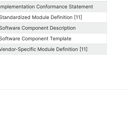
Implementation Conformance Statement
Standardized Module Definition [11]
Software Component Description
Software Component Template
Vendor-Specific Module Definition [11]