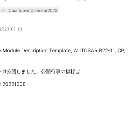
ッド
CountdownCalendar2023
2023-01-10
e Module Description Template, AUTOSAR R22-11, CP,
22-11公開しました。公開行事の模様は
t 20221208