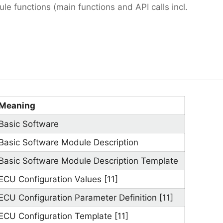
e functions (main functions and API calls incl.
Meaning
Basic Software
Basic Software Module Description
Basic Software Module Description Template
ECU Configuration Values [11]
ECU Configuration Parameter Definition [11]
ECU Configuration Template [11]