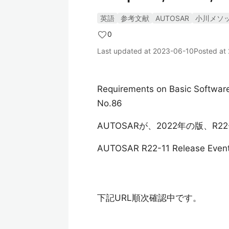
英語
参考文献
AUTOSAR
小川メソ
0
Last updated at
2023-06-10
Posted at
Requirements on Basic Softwar
No.86
AUTOSARが、2022年の版、R
AUTOSAR R22-11 Release Even
下記URL順次確認中です。