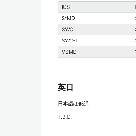
ICS
StMD
SWC
SWC-T
VSMD
英日
日本語は仮訳
T.B.D.