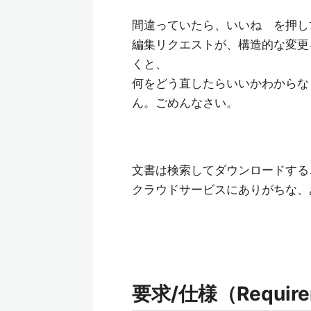
間違っていたら、いいね を押し
編集リクエストが、構造的な変更
くと、
何をどう直したらいいかわからな
ん。ごめんなさい。
文書は検索してダウンロードする
クラウドサービスにありがちな、
要求/仕様（Requireme