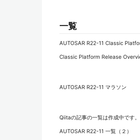
一覧
AUTOSAR R22-11 Classic Pl
Classic Platform Release Overv
AUTOSAR R22-11 マラソン
Qiitaの記事の一覧は作成中です。
AUTOSAR R22-11 一覧（２）