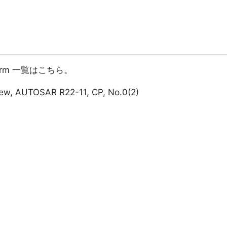
atform 一覧はこちら。
iew, AUTOSAR R22-11, CP, No.0(2)