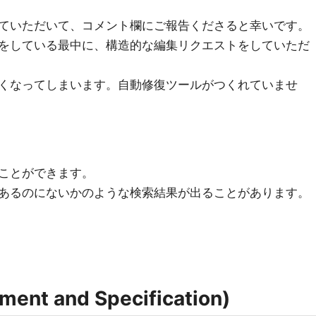
ていただいて、コメント欄にご報告くださると幸いです。
をしている最中に、構造的な編集リクエストをしていただ
くなってしまいます。自動修復ツールがつくれていませ
ことができます。
あるのにないかのような検索結果が出ることがあります。
nt and Specification)