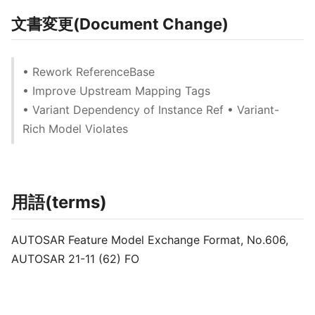
文書変更(Document Change)
• Rework ReferenceBase
• Improve Upstream Mapping Tags
• Variant Dependency of Instance Ref • Variant-
Rich Model Violates
用語(terms)
AUTOSAR Feature Model Exchange Format, No.606,
AUTOSAR 21-11 (62) FO