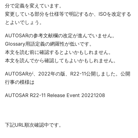
分で定義を変えています。
変更している部分を仕様等で明記するか、ISOを改定する
とよいでしょう。
AUTOSARの参考文献欄の改定が進んでいません。
Glossary用語定義の網羅性が低いです。
本文を読む前に確認するとよいかもしれません。
本文を読んでから確認してもよいかもしれません。
AUTOSARが、2022年の版、R22-11公開しました。公開
行事の模様は
AUTOSAR R22-11 Release Event 20221208
下記URL順次確認中です。