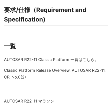
要求/仕様（Requirement and
Specification)
一覧
AUTOSAR R22-11 Classic Platform 一覧はこちら。
Classic Platform Release Overview, AUTOSAR R22-11,
CP, No.0(2)
AUTOSAR R22-11 マラソン