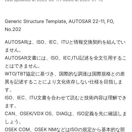
Generic Structure Template, AUTOSAR 22-11, FO,
No.202
AUTOSARは、ISO、IEC、ITUと情報交換契約を結んでい
ません。
AUTOSAR文書には、ISO、IEC,ITU記述を全文引用するこ
とはできません。
WTO/TBT協定に基づき、国際的な調達は国際規格との差
異を記述することにより文化依存しない仕様を目指しま
す。
ISO、IEC、ITU文書を合わせて読むと技術内容は理解でき
ます。
CAN、OSEK/VDX OS、DIAGは、ISO定義を先に確認しま
しょう。
OSEK COM、OSEK NMなどはISOの規定から基本的な部