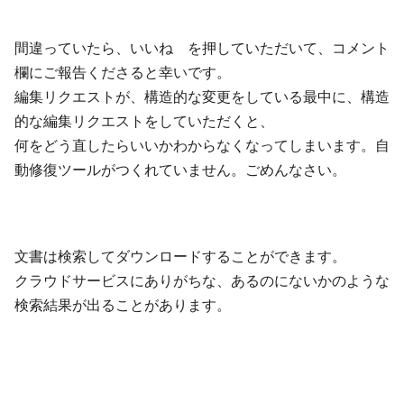
間違っていたら、いいね を押していただいて、コメント
欄にご報告くださると幸いです。
編集リクエストが、構造的な変更をしている最中に、構造
的な編集リクエストをしていただくと、
何をどう直したらいいかわからなくなってしまいます。自
動修復ツールがつくれていません。ごめんなさい。
文書は検索してダウンロードすることができます。
クラウドサービスにありがちな、あるのにないかのような
検索結果が出ることがあります。