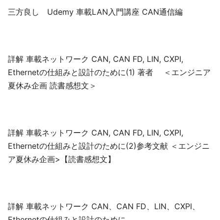
三方良し Udemy 車載LAN入門講座 CAN通信編
詳解 車載ネットワーク CAN, CAN FD, LIN, CXPI,
Ethernetの仕組みと設計のために(1) 著者 ＜エンジニア
夏休み企画 読書感想文＞
詳解 車載ネットワーク CAN, CAN FD, LIN, CXPI,
Ethernetの仕組みと設計のために(2)参考文献 ＜エンジニ
ア夏休み企画>【読書感想文】
詳解 車載ネットワーク CAN、CAN FD、LIN、CXPI、
Ethernetの仕組みと設計のために