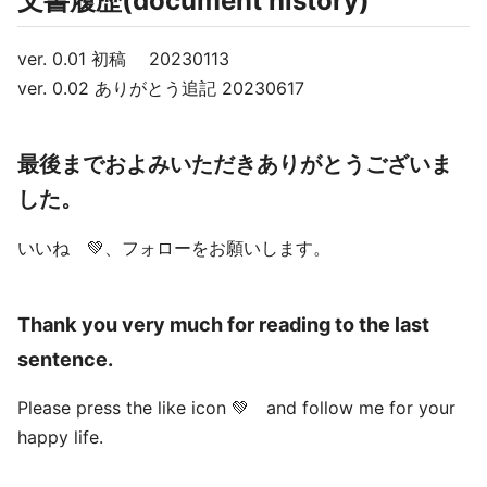
文書履歴(document history)
ver. 0.01 初稿 20230113
ver. 0.02 ありがとう追記 20230617
最後までおよみいただきありがとうございま
した。
いいね 💚、フォローをお願いします。
Thank you very much for reading to the last
sentence.
Please press the like icon 💚 and follow me for your
happy life.