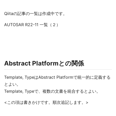
Qiitaの記事の一覧は作成中です。
AUTOSAR R22-11 一覧（２）
Abstract Platformとの関係
Template, TypeはAbstract Platformで統一的に定義する
とよい。
Template, Typeで、複数の文書を統合するとよい。
<この項は書きかけです。順次追記します。>