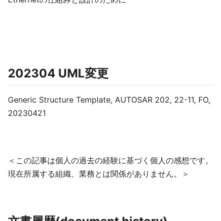
202304 UML変更
Generic Structure Template, AUTOSAR 202, 22-11, FO,
20230421
＜この記事は個人の過去の経験に基づく個人の感想です。
現在所属する組織、業務とは関係がありません。＞