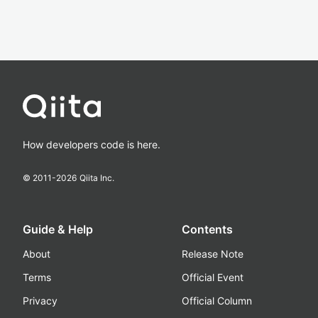
How developers code is here.
© 2011-
2026
Qiita Inc.
Guide & Help
Contents
About
Release Note
Terms
Official Event
Privacy
Official Column