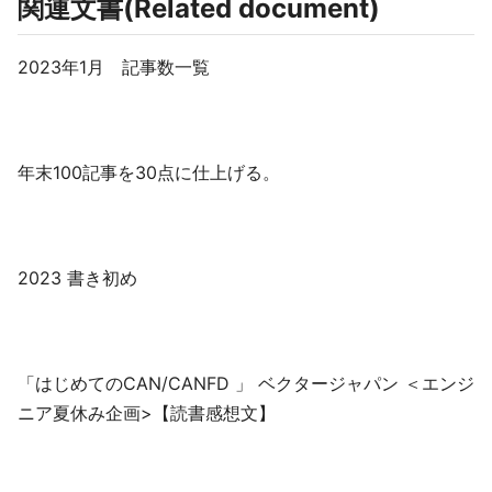
関連文書(Related document)
2023年1月 記事数一覧
年末100記事を30点に仕上げる。
2023 書き初め
「はじめてのCAN/CANFD 」 ベクタージャパン ＜エンジ
ニア夏休み企画>【読書感想文】