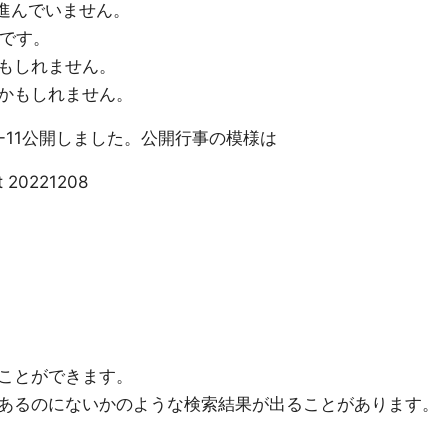
定が進んでいません。
いです。
もしれません。
かもしれません。
22-11公開しました。公開行事の模様は
t 20221208
ことができます。
あるのにないかのような検索結果が出ることがあります。