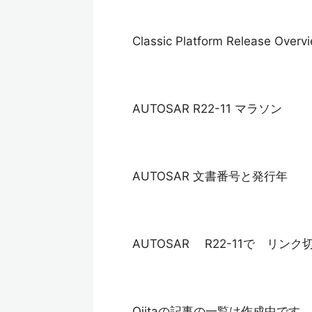
Classic Platform Release Overv
AUTOSAR R22-11 マラソン
AUTOSAR 文書番号と発行年
AUTOSAR R22-11で リン
Qiitaの記事の一覧は作成中です。