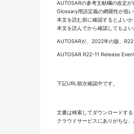
AUTOSARの参考文献欄の改
Glossary用語定義の網羅性が低
本文を読む前に確認するとよいか
本文を読んでから確認してもよい
AUTOSARが、2022年の版、R
AUTOSAR R22-11 Release Even
下記URL順次確認中です。
文書は検索してダウンロードする
クラウドサービスにありがちな、