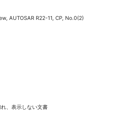
iew, AUTOSAR R22-11, CP, No.0(2)
ク切れ、表示しない文書