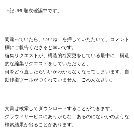
下記URL順次確認中です。
間違っていたら、いいね を押していただいて、コメント
欄にご報告くださると幸いです。
編集リクエストが、構造的な変更をしている最中に、構造
的な編集リクエストをしていただくと、
何をどう直したらいいかわからなくなってしまいます。自
動修復ツールがつくれていません。ごめんなさい。
文書は検索してダウンロードすることができます。
クラウドサービスにありがちな、あるのにないかのような
検索結果が出ることがあります。