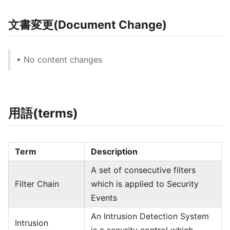
文書変更(Document Change)
• No content changes
用語(terms)
Term
Description
A set of consecutive filters
Filter Chain
which is applied to Security
Events
An Intrusion Detection System
Intrusion