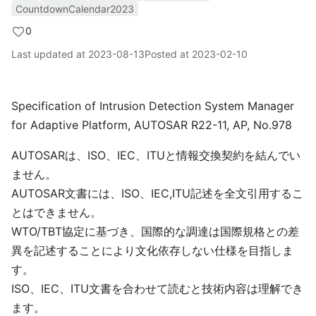
CountdownCalendar2023
0
Last updated at
2023-08-13
Posted at
2023-02-10
Specification of Intrusion Detection System Manager
for Adaptive Platform, AUTOSAR R22-11, AP, No.978
AUTOSARは、ISO、IEC、ITUと情報交換契約を結んでい
ません。
AUTOSAR文書には、ISO、IEC,ITU記述を全文引用するこ
とはできません。
WTO/TBT協定に基づき、国際的な調達は国際規格との差
異を記述することにより文化依存しない仕様を目指しま
す。
ISO、IEC、ITU文書を合わせて読むと技術内容は理解でき
ます。