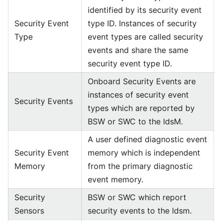
identified by its security event
Security Event
type ID. Instances of security
Type
event types are called security
events and share the same
security event type ID.
Onboard Security Events are
instances of security event
Security Events
types which are reported by
BSW or SWC to the IdsM.
A user defined diagnostic event
Security Event
memory which is independent
Memory
from the primary diagnostic
event memory.
Security
BSW or SWC which report
Sensors
security events to the Idsm.