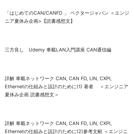
「はじめてのCAN/CANFD 」 ベクタージャパン ＜エンジ
ニア夏休み企画>【読書感想文】
三方良し Udemy 車載LAN入門講座 CAN通信編
詳解 車載ネットワーク CAN, CAN FD, LIN, CXPI,
Ethernetの仕組みと設計のために(1) 著者 ＜エンジニア
夏休み企画 読書感想文＞
詳解 車載ネットワーク CAN, CAN FD, LIN, CXPI,
Ethernetの仕組みと設計のために(2)参考文献 ＜エンジニ