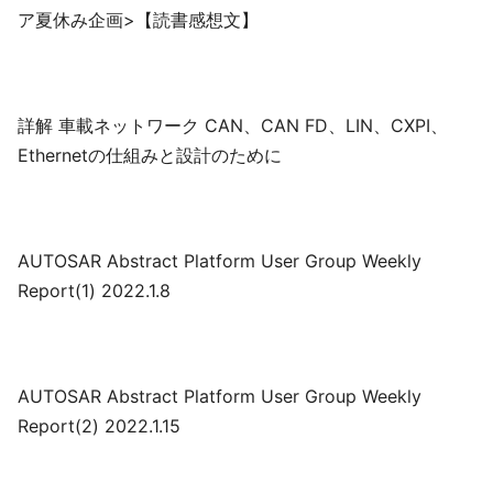
ア夏休み企画>【読書感想文】
詳解 車載ネットワーク CAN、CAN FD、LIN、CXPI、
Ethernetの仕組みと設計のために
AUTOSAR Abstract Platform User Group Weekly
Report(1) 2022.1.8
AUTOSAR Abstract Platform User Group Weekly
Report(2) 2022.1.15