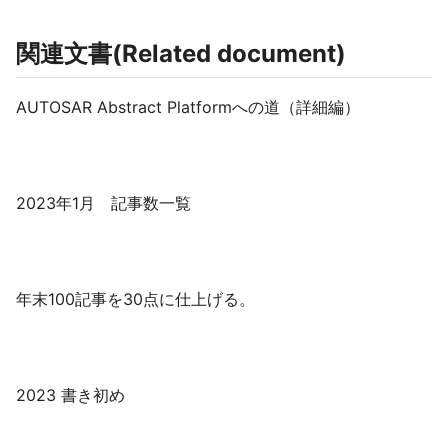
関連文書(Related document)
AUTOSAR Abstract Platformへの道（詳細編）
2023年1月 記事数一覧
年末100記事を30点に仕上げる。
2023 書き初め