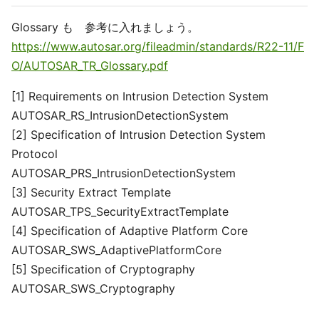
Glossary も 参考に入れましょう。
https://www.autosar.org/fileadmin/standards/R22-11/F
O/AUTOSAR_TR_Glossary.pdf
[1] Requirements on Intrusion Detection System
AUTOSAR_RS_IntrusionDetectionSystem
[2] Specification of Intrusion Detection System
Protocol
AUTOSAR_PRS_IntrusionDetectionSystem
[3] Security Extract Template
AUTOSAR_TPS_SecurityExtractTemplate
[4] Specification of Adaptive Platform Core
AUTOSAR_SWS_AdaptivePlatformCore
[5] Specification of Cryptography
AUTOSAR_SWS_Cryptography