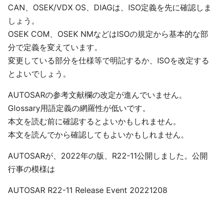
CAN、OSEK/VDX OS、DIAGは、ISO定義を先に確認しま
しょう。
OSEK COM、OSEK NMなどはISOの規定から基本的な部
分で定義を変えています。
変更している部分を仕様等で明記するか、ISOを改定する
とよいでしょう。
AUTOSARの参考文献欄の改定が進んでいません。
Glossary用語定義の網羅性が低いです。
本文を読む前に確認するとよいかもしれません。
本文を読んでから確認してもよいかもしれません。
AUTOSARが、2022年の版、R22-11公開しました。公開
行事の模様は
AUTOSAR R22-11 Release Event 20221208