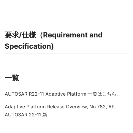
要求/仕様（Requirement and
Specification)
一覧
AUTOSAR R22-11 Adaptive Platform 一覧はこちら。
Adaptive Platform Release Overview, No.782, AP,
AUTOSAR 22-11 新