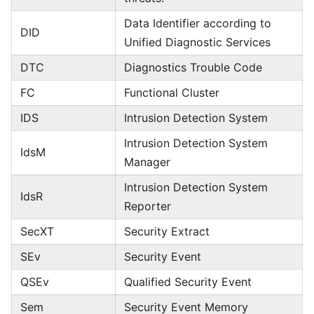
Data Identifier according to
DID
Unified Diagnostic Services
DTC
Diagnostics Trouble Code
FC
Functional Cluster
IDS
Intrusion Detection System
Intrusion Detection System
IdsM
Manager
Intrusion Detection System
IdsR
Reporter
SecXT
Security Extract
SEv
Security Event
QSEv
Qualified Security Event
Sem
Security Event Memory