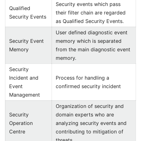
Security events which pass
Qualified
their filter chain are regarded
Security Events
as Qualified Security Events.
User defined diagnostic event
Security Event
memory which is separated
Memory
from the main diagnostic event
memory.
Security
Incident and
Process for handling a
Event
confirmed security incident
Management
Organization of security and
Security
domain experts who are
Operation
analyzing security events and
Centre
contributing to mitigation of
threats.