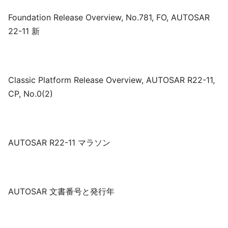
Foundation Release Overview, No.781, FO, AUTOSAR
22-11 新
Classic Platform Release Overview, AUTOSAR R22-11,
CP, No.0(2)
AUTOSAR R22-11 マラソン
AUTOSAR 文書番号と発行年