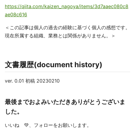
https://qiita.com/kaizen_nagoya/items/3d7aaec080c8
ae08c616
＜この記事は個人の過去の経験に基づく個人の感想です。
現在所属する組織、業務とは関係がありません。＞
文書履歴(document history)
ver. 0.01 初稿 20230210
最後までおよみいただきありがとうございま
した。
いいね 💚、フォローをお願いします。