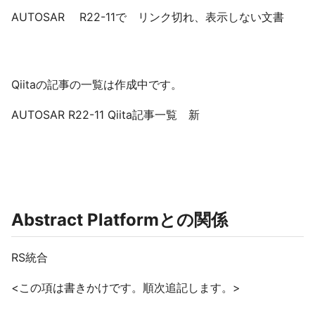
AUTOSAR R22-11で リンク切れ、表示しない文書
Qiitaの記事の一覧は作成中です。
AUTOSAR R22-11 Qiita記事一覧 新
Abstract Platformとの関係
RS統合
<この項は書きかけです。順次追記します。>