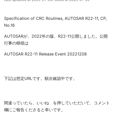
Specification of CRC Routines, AUTOSAR R22-11, CP,
No.16
AUTOSARが、2022年の版、R22-11公開しました。公開
行事の模様は
AUTOSAR R22-11 Release Event 20221208
下記は想定URLです。順次確認中です。
間違っていたら、いいね を押していただいて、コメント
欄にご報告くださると幸いです。