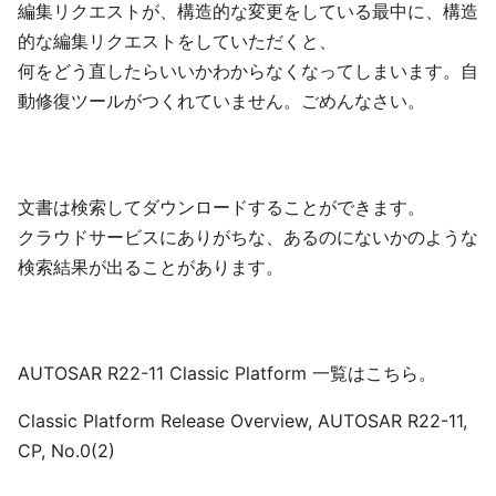
編集リクエストが、構造的な変更をしている最中に、構造
的な編集リクエストをしていただくと、
何をどう直したらいいかわからなくなってしまいます。自
動修復ツールがつくれていません。ごめんなさい。
文書は検索してダウンロードすることができます。
クラウドサービスにありがちな、あるのにないかのような
検索結果が出ることがあります。
AUTOSAR R22-11 Classic Platform 一覧はこちら。
Classic Platform Release Overview, AUTOSAR R22-11,
CP, No.0(2)