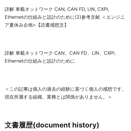
詳解 車載ネットワーク CAN, CAN FD, LIN, CXPI,
Ethernetの仕組みと設計のために(2)参考文献 ＜エンジニ
ア夏休み企画>【読書感想文】
詳解 車載ネットワーク CAN、CAN FD、LIN、CXPI、
Ethernetの仕組みと設計のために
＜この記事は個人の過去の経験に基づく個人の感想です。
現在所属する組織、業務とは関係がありません。＞
文書履歴(document history)