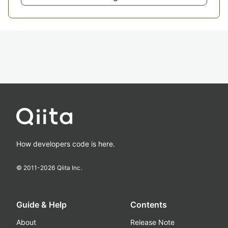
How developers code is here.
© 2011-
2026
Qiita Inc.
Guide & Help
Contents
About
Release Note