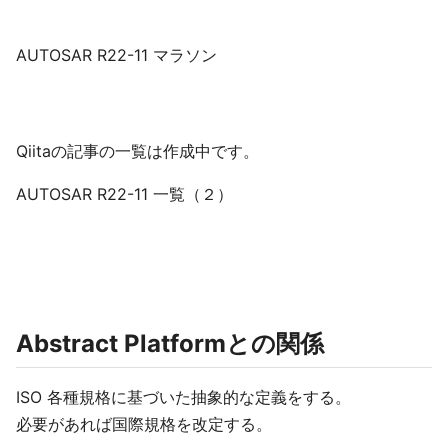
AUTOSAR R22-11 マラソン
Qiitaの記事の一覧は作成中です。
AUTOSAR R22-11 一覧（２）
Abstract Platformとの関係
ISO 各種規格に基づいた抽象的な定義をする。
必要があれば国際規格を改定する。