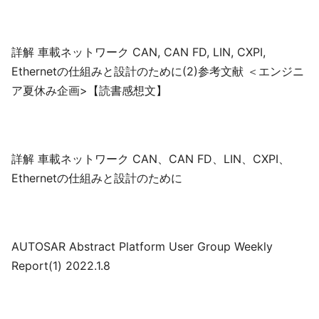
詳解 車載ネットワーク CAN, CAN FD, LIN, CXPI,
Ethernetの仕組みと設計のために(2)参考文献 ＜エンジニ
ア夏休み企画>【読書感想文】
詳解 車載ネットワーク CAN、CAN FD、LIN、CXPI、
Ethernetの仕組みと設計のために
AUTOSAR Abstract Platform User Group Weekly
Report(1) 2022.1.8