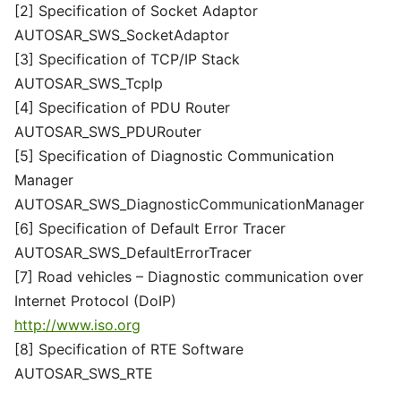
[2] Specification of Socket Adaptor
AUTOSAR_SWS_SocketAdaptor
[3] Specification of TCP/IP Stack
AUTOSAR_SWS_TcpIp
[4] Specification of PDU Router
AUTOSAR_SWS_PDURouter
[5] Specification of Diagnostic Communication
Manager
AUTOSAR_SWS_DiagnosticCommunicationManager
[6] Specification of Default Error Tracer
AUTOSAR_SWS_DefaultErrorTracer
[7] Road vehicles – Diagnostic communication over
Internet Protocol (DoIP)
http://www.iso.org
[8] Specification of RTE Software
AUTOSAR_SWS_RTE