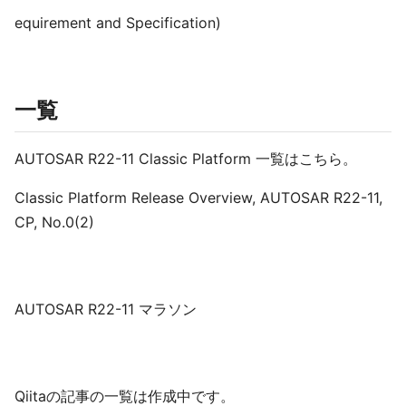
equirement and Specification)
一覧
AUTOSAR R22-11 Classic Platform 一覧はこちら。
Classic Platform Release Overview, AUTOSAR R22-11,
CP, No.0(2)
AUTOSAR R22-11 マラソン
Qiitaの記事の一覧は作成中です。