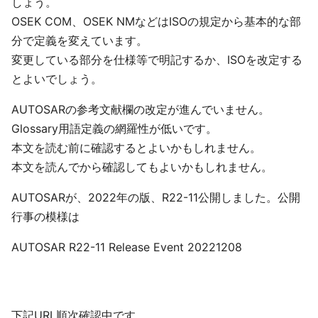
しょう。
OSEK COM、OSEK NMなどはISOの規定から基本的な部
分で定義を変えています。
変更している部分を仕様等で明記するか、ISOを改定する
とよいでしょう。
AUTOSARの参考文献欄の改定が進んでいません。
Glossary用語定義の網羅性が低いです。
本文を読む前に確認するとよいかもしれません。
本文を読んでから確認してもよいかもしれません。
AUTOSARが、2022年の版、R22-11公開しました。公開
行事の模様は
AUTOSAR R22-11 Release Event 20221208
下記URL順次確認中です。