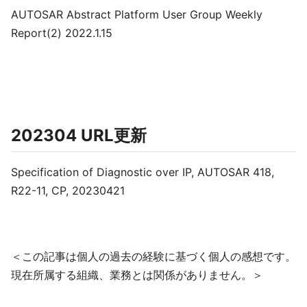
AUTOSAR Abstract Platform User Group Weekly
Report(2) 2022.1.15
202304 URL更新
Specification of Diagnostic over IP, AUTOSAR 418,
R22-11, CP, 20230421
＜この記事は個人の過去の経験に基づく個人の感想です。
現在所属する組織、業務とは関係がありません。＞