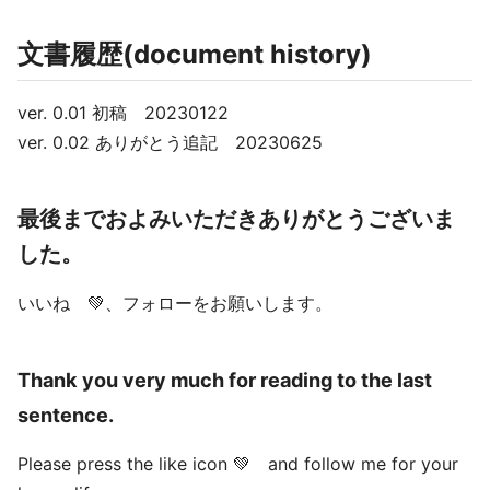
文書履歴(document history)
ver. 0.01 初稿 20230122
ver. 0.02 ありがとう追記 20230625
最後までおよみいただきありがとうございま
した。
いいね 💚、フォローをお願いします。
Thank you very much for reading to the last
sentence.
Please press the like icon 💚 and follow me for your