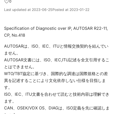
0
Last updated at
2023-06-25
Posted at
2023-01-22
Specification of Diagnostic over IP, AUTOSAR R22-11,
CP, No.418
AUTOSARは、ISO、IEC、ITUと情報交換契約を結んでい
ません。
AUTOSAR文書には、ISO、IEC,ITU記述を全文引用するこ
とはできません。
WTO/TBT協定に基づき、国際的な調達は国際規格との差
異を記述することにより文化依存しない仕様を目指しま
す。
ISO、IEC、ITU文書を合わせて読むと技術内容は理解でき
ます。
CAN、OSEK/VDX OS、DIAGは、ISO定義を先に確認しま