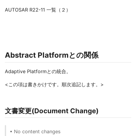
AUTOSAR R22-11 一覧（２）
Abstract Platformとの関係
Adaptive Platformとの統合。
<この項は書きかけです。順次追記します。>
文書変更(Document Change)
• No content changes