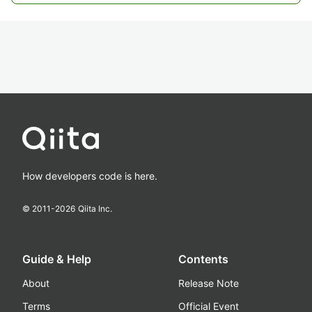
How developers code is here.
© 2011-
2026
Qiita Inc.
Guide & Help
Contents
About
Release Note
Terms
Official Event