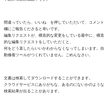
間違っていたら、いいね を押していただいて、コメント
欄にご報告くださると幸いです。
編集リクエストが、構造的な変更をしている最中に、構造
的な編集リクエストをしていただくと、
何をどう直したらいいかわからなくなってしまいます。自
動修復ツールがつくれていません。ごめんなさい。
文書は検索してダウンロードすることができます。
クラウドサービスにありがちな、あるのにないかのような
検索結果が出ることがあります。