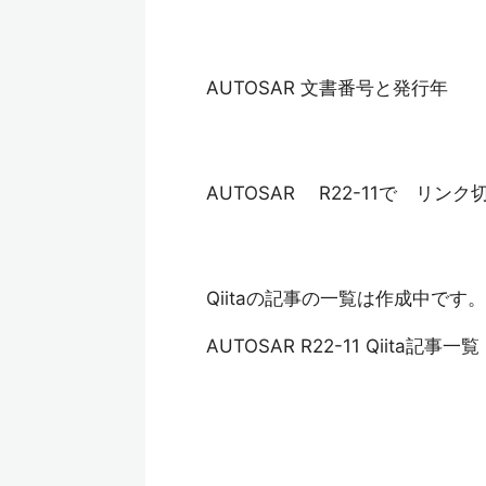
AUTOSAR 文書番号と発行年
AUTOSAR R22-11で リン
Qiitaの記事の一覧は作成中です。
AUTOSAR R22-11 Qiita記事一