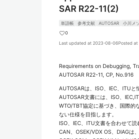
SAR R22-11(2)
単語帳
参考文献
AUTOSAR
小川メ
0
Last updated at
2023-08-06
Posted at
Requirements on Debugging, Tr
AUTOSAR R22-11, CP, No.916
AUTOSARは、ISO、IEC、I
AUTOSAR文書には、ISO、IE
WTO/TBT協定に基づき、国際
ない仕様を目指します。
ISO、IEC、ITU文書を合わ
CAN、OSEK/VDX OS、DI