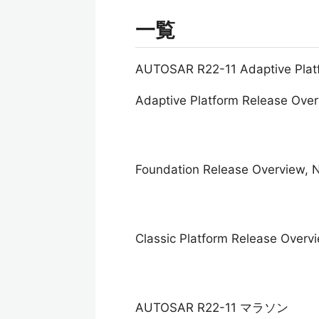
一覧
AUTOSAR R22-11 Adaptive 
Adaptive Platform Release Ove
Foundation Release Overview, 
Classic Platform Release Overv
AUTOSAR R22-11 マラソン