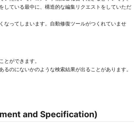
をしている最中に、構造的な編集リクエストをしていただ
くなってしまいます。自動修復ツールがつくれていませ
ことができます。
あるのにないかのような検索結果が出ることがあります。
nt and Specification)