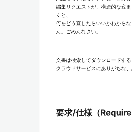
編集リクエストが、構造的な変更
くと、
何をどう直したらいいかわからな
ん。ごめんなさい。
文書は検索してダウンロードする
クラウドサービスにありがちな、
要求/仕様（Requireme