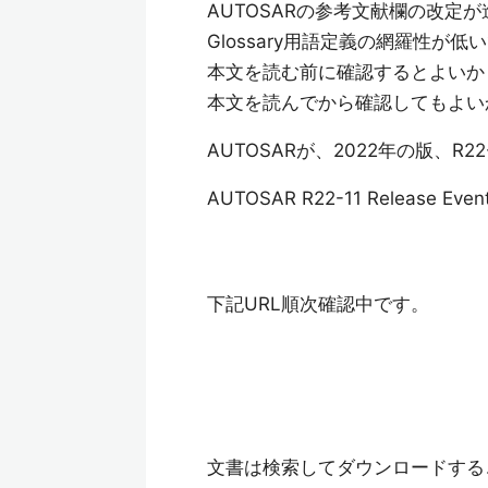
AUTOSARの参考文献欄の改
Glossary用語定義の網羅性が低
本文を読む前に確認するとよいか
本文を読んでから確認してもよい
AUTOSARが、2022年の版、R
AUTOSAR R22-11 Release Even
下記URL順次確認中です。
文書は検索してダウンロードする