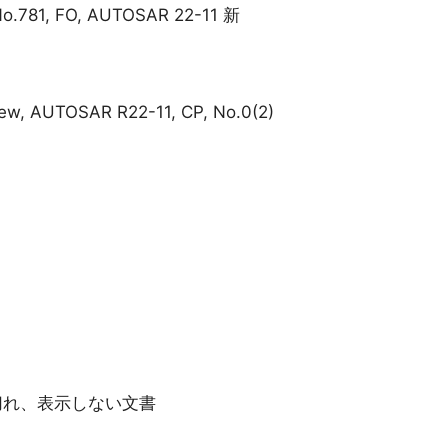
No.781, FO, AUTOSAR 22-11 新
iew, AUTOSAR R22-11, CP, No.0(2)
ク切れ、表示しない文書