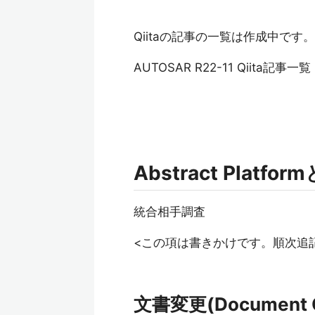
Qiitaの記事の一覧は作成中です。
AUTOSAR R22-11 Qiita記事一
Abstract Platfo
統合相手調査
<この項は書きかけです。順次追
文書変更(Document 