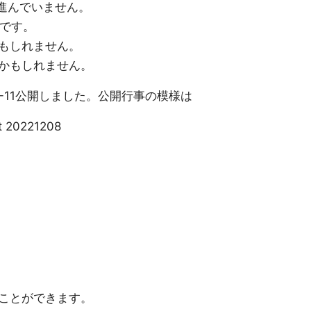
定が進んでいません。
いです。
もしれません。
かもしれません。
22-11公開しました。公開行事の模様は
t 20221208
ことができます。