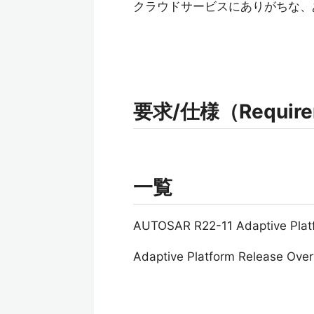
クラウドサービスにありがちな、
要求/仕様（Requireme
一覧
AUTOSAR R22-11 Adaptive 
Adaptive Platform Release Ove