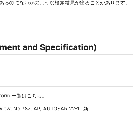
あるのにないかのような検索結果が出ることがあります。
nt and Specification)
Platform 一覧はこちら。
rview, No.782, AP, AUTOSAR 22-11 新