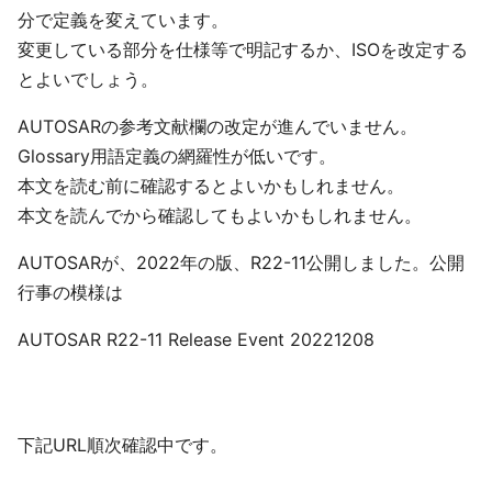
分で定義を変えています。
変更している部分を仕様等で明記するか、ISOを改定する
とよいでしょう。
AUTOSARの参考文献欄の改定が進んでいません。
Glossary用語定義の網羅性が低いです。
本文を読む前に確認するとよいかもしれません。
本文を読んでから確認してもよいかもしれません。
AUTOSARが、2022年の版、R22-11公開しました。公開
行事の模様は
AUTOSAR R22-11 Release Event 20221208
下記URL順次確認中です。