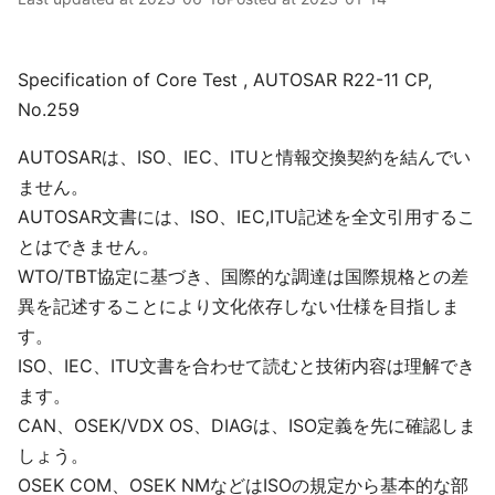
Specification of Core Test , AUTOSAR R22-11 CP,
No.259
AUTOSARは、ISO、IEC、ITUと情報交換契約を結んでい
ません。
AUTOSAR文書には、ISO、IEC,ITU記述を全文引用するこ
とはできません。
WTO/TBT協定に基づき、国際的な調達は国際規格との差
異を記述することにより文化依存しない仕様を目指しま
す。
ISO、IEC、ITU文書を合わせて読むと技術内容は理解でき
ます。
CAN、OSEK/VDX OS、DIAGは、ISO定義を先に確認しま
しょう。
OSEK COM、OSEK NMなどはISOの規定から基本的な部