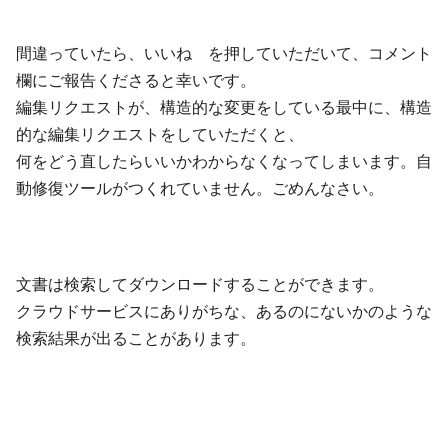
間違っていたら、いいね を押していただいて、コメント
欄にご報告くださると幸いです。
編集リクエストが、構造的な変更をしている最中に、構造
的な編集リクエストをしていただくと、
何をどう直したらいいかわからなくなってしまいます。自
動修復ツールがつくれていません。ごめんなさい。
文書は検索してダウンロードすることができます。
クラウドサービスにありがちな、あるのにないかのような
検索結果が出ることがあります。