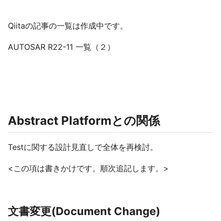
Qiitaの記事の一覧は作成中です。
AUTOSAR R22-11 一覧（２）
Abstract Platformとの関係
Testに関する設計見直しで全体を再検討。
<この項は書きかけです。順次追記します。>
文書変更(Document Change)