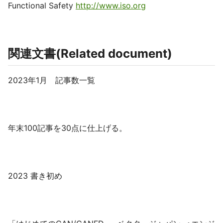
Functional Safety
http://www.iso.org
関連文書(Related document)
2023年1月 記事数一覧
年末100記事を30点に仕上げる。
2023 書き初め