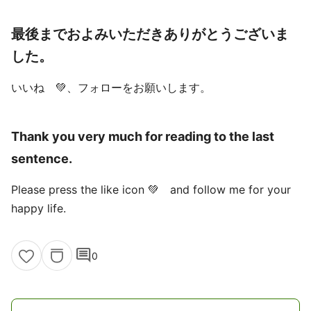
最後までおよみいただきありがとうございま
した。
いいね 💚、フォローをお願いします。
Thank you very much for reading to the last
sentence.
Please press the like icon 💚 and follow me for your
happy life.
comment
0