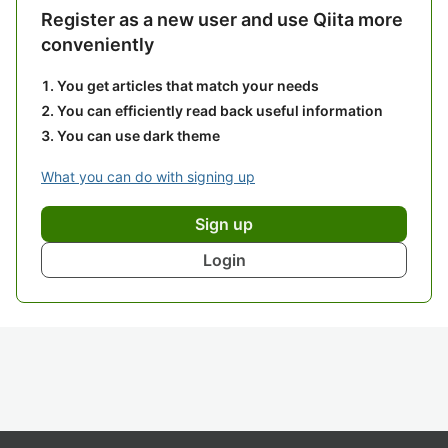
Register as a new user and use Qiita more
conveniently
You get articles that match your needs
You can efficiently read back useful information
You can use dark theme
What you can do with signing up
Sign up
Login