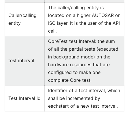
The caller/calling entity is
Caller/calling
located on a higher AUTOSAR or
entity
ISO layer. It is the user of the API
call.
CoreTest test Interval: the sum
of all the partial tests (executed
in background mode) on the
test interval
hardware resources that are
configured to make one
complete Core test.
Identifier of a test interval, which
Test Interval Id
shall be incremented by
eachstart of a new test interval.