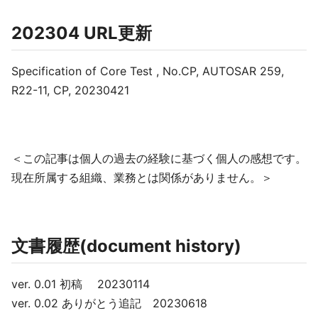
202304 URL更新
Specification of Core Test , No.CP, AUTOSAR 259,
R22-11, CP, 20230421
＜この記事は個人の過去の経験に基づく個人の感想です。
現在所属する組織、業務とは関係がありません。＞
文書履歴(document history)
ver. 0.01 初稿 20230114
ver. 0.02 ありがとう追記 20230618