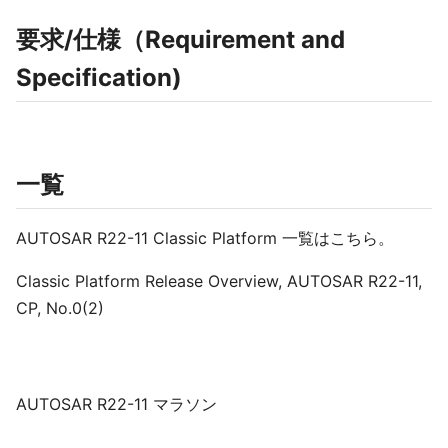
要求/仕様（Requirement and
Specification)
一覧
AUTOSAR R22-11 Classic Platform 一覧はこちら。
Classic Platform Release Overview, AUTOSAR R22-11,
CP, No.0(2)
AUTOSAR R22-11 マラソン