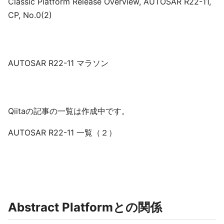
Classic Platform Release Overview, AUTOSAR R22-11,
CP, No.0(2)
AUTOSAR R22-11 マラソン
Qiitaの記事の一覧は作成中です。
AUTOSAR R22-11 一覧（２）
Abstract Platformとの関係