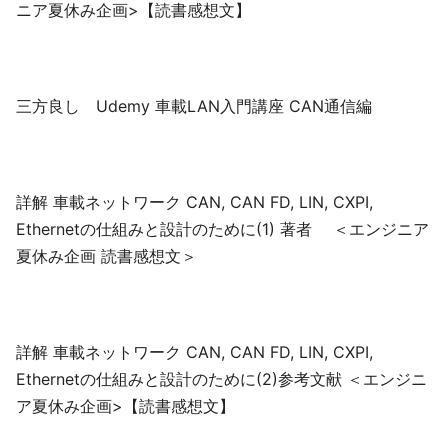
ニア夏休み企画>【読書感想文】
三方良し Udemy 車載LAN入門講座 CAN通信編
詳解 車載ネットワーク CAN, CAN FD, LIN, CXPI,
Ethernetの仕組みと設計のために(1) 著者 ＜エンジニア
夏休み企画 読書感想文＞
詳解 車載ネットワーク CAN, CAN FD, LIN, CXPI,
Ethernetの仕組みと設計のために(2)参考文献 ＜エンジニ
ア夏休み企画>【読書感想文】