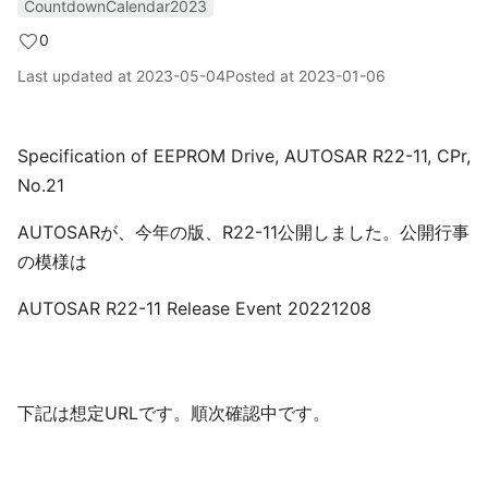
CountdownCalendar2023
0
Last updated at
2023-05-04
Posted at
2023-01-06
Specification of EEPROM Drive, AUTOSAR R22-11, CPr,
No.21
AUTOSARが、今年の版、R22-11公開しました。公開行事
の模様は
AUTOSAR R22-11 Release Event 20221208
下記は想定URLです。順次確認中です。