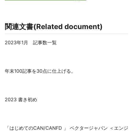
関連文書(Related document)
2023年1月 記事数一覧
年末100記事を30点に仕上げる。
2023 書き初め
「はじめてのCAN/CANFD 」 ベクタージャパン ＜エンジ