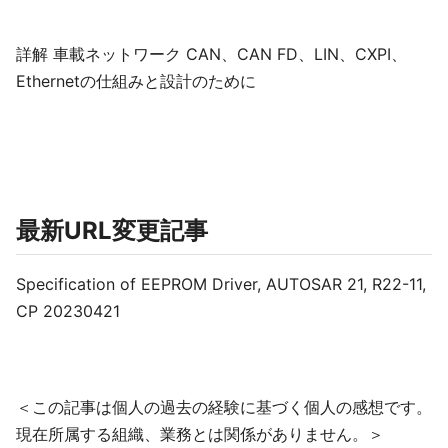
詳解 車載ネットワーク CAN、CAN FD、LIN、CXPI、
Ethernetの仕組みと設計のために
最新URL変更記事
Specification of EEPROM Driver, AUTOSAR 21, R22-11,
CP 20230421
＜この記事は個人の過去の経験に基づく個人の感想です。
現在所属する組織、業務とは関係がありません。＞