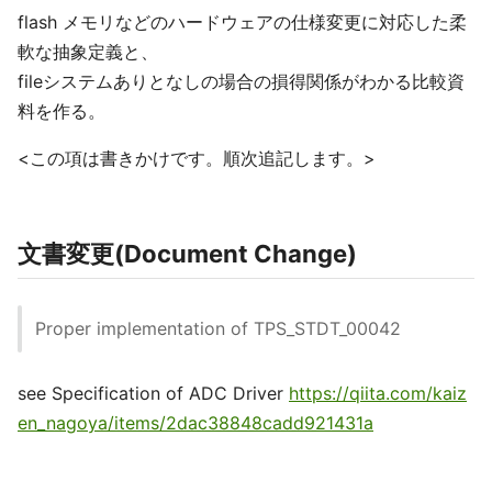
flash メモリなどのハードウェアの仕様変更に対応した柔
軟な抽象定義と、
fileシステムありとなしの場合の損得関係がわかる比較資
料を作る。
<この項は書きかけです。順次追記します。>
文書変更(Document Change)
Proper implementation of TPS_STDT_00042
see Specification of ADC Driver
https://qiita.com/kaiz
en_nagoya/items/2dac38848cadd921431a