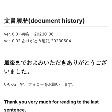
文書履歴(document history)
ver. 0.01 初稿 20230106
ver. 0.02 ありがとう追記 20230504
最後までおよみいただきありがとうござ
いました。
いいね 💚、フォローをお願いします。
Thank you very much for reading to the last
sentence.