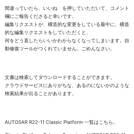
間違っていたら、いいね を押していただいて、コメント
欄にご報告くださると幸いです。
編集リクエストが、構造的な変更をしている最中に、構造
的な編集リクエストをしていただくと、
何をどう直したらいいかわからなくなってしまいます。自
動修復ツールがつくれていません。ごめんなさい。
文書は検索してダウンロードすることができます。
クラウドサービスにありがちな、あるのにないかのような
検索結果が出ることがあります。
AUTOSAR R22-11 Classic Platform 一覧はこちら。