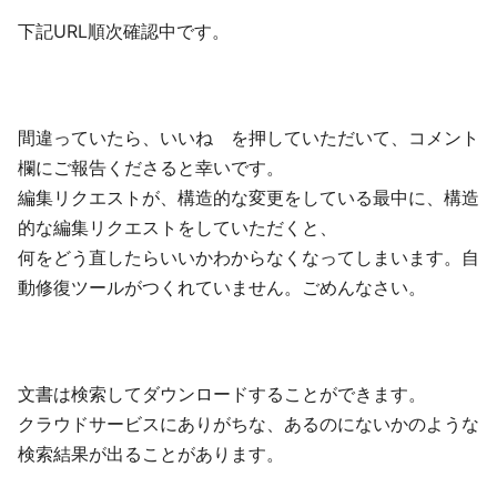
下記URL順次確認中です。
間違っていたら、いいね を押していただいて、コメント
欄にご報告くださると幸いです。
編集リクエストが、構造的な変更をしている最中に、構造
的な編集リクエストをしていただくと、
何をどう直したらいいかわからなくなってしまいます。自
動修復ツールがつくれていません。ごめんなさい。
文書は検索してダウンロードすることができます。
クラウドサービスにありがちな、あるのにないかのような
検索結果が出ることがあります。