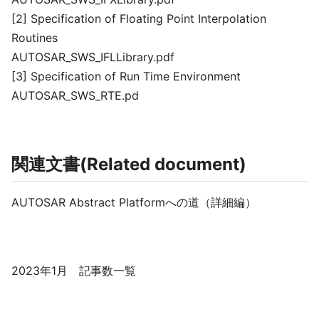
[2] Specification of Floating Point Interpolation
Routines
AUTOSAR_SWS_IFLLibrary.pdf
[3] Specification of Run Time Environment
AUTOSAR_SWS_RTE.pd
関連文書(Related document)
AUTOSAR Abstract Platformへの道（詳細編）
2023年1月 記事数一覧