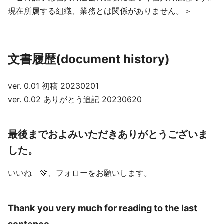
現在所属する組織、業務とは関係がありません。＞
文書履歴(document history)
ver. 0.01 初稿 20230201
ver. 0.02 ありがとう追記 20230620
最後までおよみいただきありがとうございま
した。
いいね 💚、フォローをお願いします。
Thank you very much for reading to the last