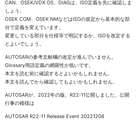
CAN、OSEK/VDX OS、DIAGは、ISO定義を先に確認しま
しょう。
OSEK COM、OSEK NMなどはISOの規定から基本的な部
分で定義を変えています。
変更している部分を仕様等で明記するか、ISOを改定する
とよいでしょう。
AUTOSARの参考文献欄の改定が進んでいません。
Glossary用語定義の網羅性が低いです。
本文を読む前に確認するとよいかもしれません。
本文を読んでから確認してもよいかもしれません。
AUTOSARが、2022年の版、R22-11公開しました。公開
行事の模様は
AUTOSAR R22-11 Release Event 20221208