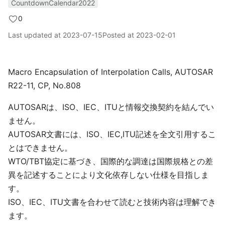
CountdownCalendar2022
0
Last updated at
2023-07-15
Posted at
2023-02-01
Macro Encapsulation of Interpolation Calls, AUTOSAR
R22-11, CP, No.808
AUTOSARは、ISO、IEC、ITUと情報交換契約を結んでい
ません。
AUTOSAR文書には、ISO、IEC,ITU記述を全文引用するこ
とはできません。
WTO/TBT協定に基づき、国際的な調達は国際規格との差
異を記述することにより文化依存しない仕様を目指しま
す。
ISO、IEC、ITU文書を合わせて読むと技術内容は理解でき
ます。