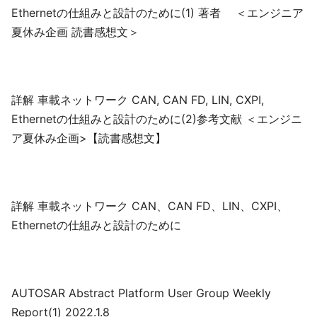
Ethernetの仕組みと設計のために(1) 著者 ＜エンジニア
夏休み企画 読書感想文＞
詳解 車載ネットワーク CAN, CAN FD, LIN, CXPI,
Ethernetの仕組みと設計のために(2)参考文献 ＜エンジニ
ア夏休み企画>【読書感想文】
詳解 車載ネットワーク CAN、CAN FD、LIN、CXPI、
Ethernetの仕組みと設計のために
AUTOSAR Abstract Platform User Group Weekly
Report(1) 2022.1.8