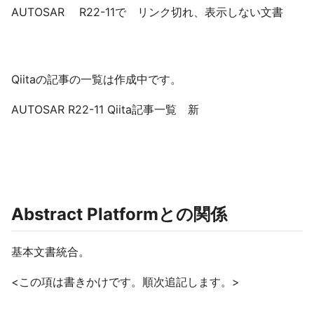
AUTOSAR R22-11で リンク切れ、表示しない文書
Qiitaの記事の一覧は作成中です。
AUTOSAR R22-11 Qiita記事一覧 新
Abstract Platformとの関係
基本文書統合。
<この項は書きかけです。順次追記します。>