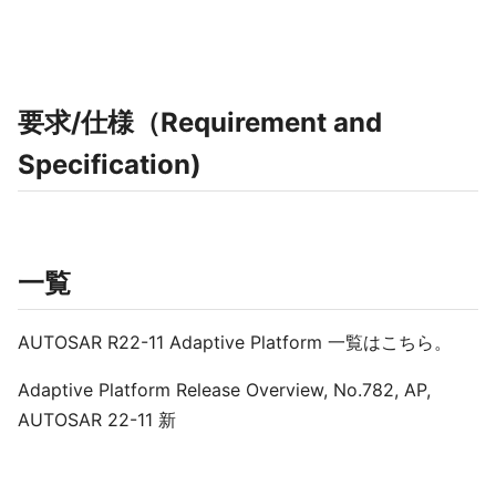
要求/仕様（Requirement and
Specification)
一覧
AUTOSAR R22-11 Adaptive Platform 一覧はこちら。
Adaptive Platform Release Overview, No.782, AP,
AUTOSAR 22-11 新