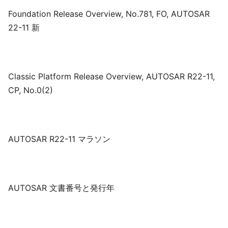
Foundation Release Overview, No.781, FO, AUTOSAR
22-11 新
Classic Platform Release Overview, AUTOSAR R22-11,
CP, No.0(2)
AUTOSAR R22-11 マラソン
AUTOSAR 文書番号と発行年