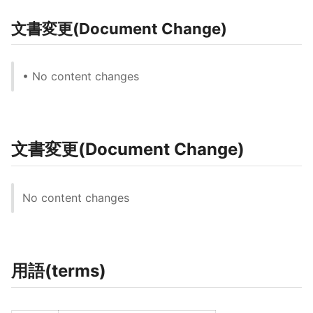
文書変更(Document Change)
• No content changes
文書変更(Document Change)
No content changes
用語(terms)