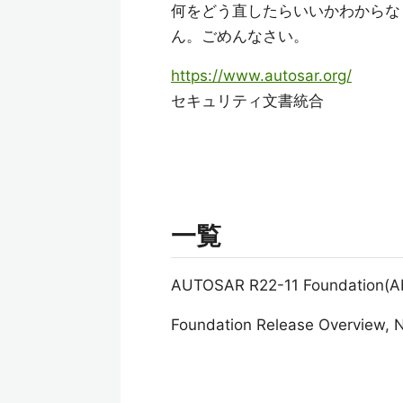
何をどう直したらいいかわからな
ん。ごめんなさい。
https://www.autosar.org/
セキュリティ文書統合
一覧
AUTOSAR R22-11 Foundation(
Foundation Release Overview, 