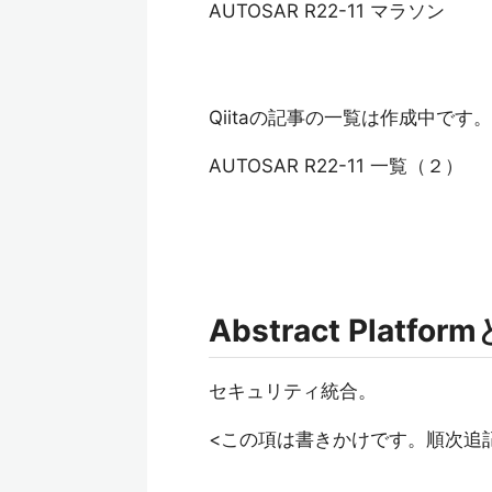
AUTOSAR R22-11 マラソン
Qiitaの記事の一覧は作成中です。
AUTOSAR R22-11 一覧（２）
Abstract Platfo
セキュリティ統合。
<この項は書きかけです。順次追