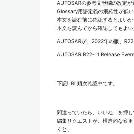
AUTOSARの参考文献欄の改
Glossary用語定義の網羅性が低
本文を読む前に確認するとよいか
本文を読んでから確認してもよい
AUTOSARが、2022年の版、R
AUTOSAR R22-11 Release Even
下記URL順次確認中です。
間違っていたら、いいね を押し
編集リクエストが、構造的な変更
くと、