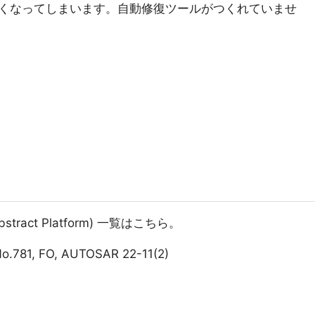
くなってしまいます。自動修復ツールがつくれていませ
Abstract Platform) 一覧はこちら。
No.781, FO, AUTOSAR 22-11(2)