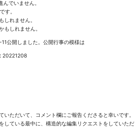
定が進んでいません。
いです。
もしれません。
かもしれません。
22-11公開しました。公開行事の模様は
t 20221208
ていただいて、コメント欄にご報告くださると幸いです。
をしている最中に、構造的な編集リクエストをしていただ