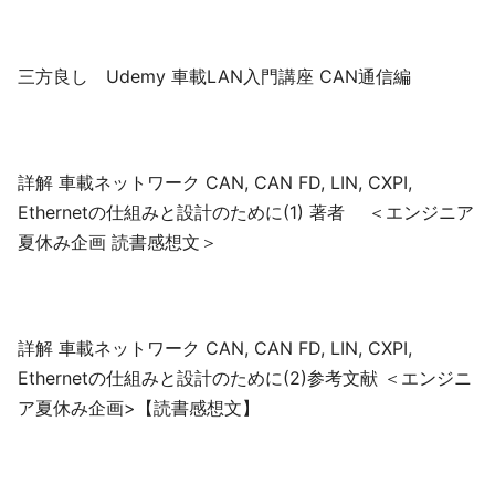
三方良し Udemy 車載LAN入門講座 CAN通信編
詳解 車載ネットワーク CAN, CAN FD, LIN, CXPI,
Ethernetの仕組みと設計のために(1) 著者 ＜エンジニア
夏休み企画 読書感想文＞
詳解 車載ネットワーク CAN, CAN FD, LIN, CXPI,
Ethernetの仕組みと設計のために(2)参考文献 ＜エンジニ
ア夏休み企画>【読書感想文】