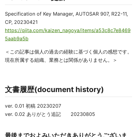
Specification of Key Manager, AUTOSAR 907, R22-11,
CP, 20230421
https://qiita.com/kaizen_nagoya/items/a53c8c7e8469
5aab9a5b
＜この記事は個人の過去の経験に基づく個人の感想です。
現在所属する組織、業務とは関係がありません。＞
文書履歴(document history)
ver. 0.01 初稿 20230207
ver. 0.02 ありがとう追記 20230805
最後までおよみいただきありがとうございま