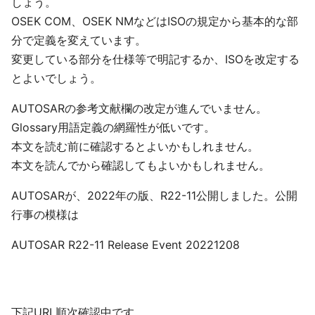
しょう。
OSEK COM、OSEK NMなどはISOの規定から基本的な部
分で定義を変えています。
変更している部分を仕様等で明記するか、ISOを改定する
とよいでしょう。
AUTOSARの参考文献欄の改定が進んでいません。
Glossary用語定義の網羅性が低いです。
本文を読む前に確認するとよいかもしれません。
本文を読んでから確認してもよいかもしれません。
AUTOSARが、2022年の版、R22-11公開しました。公開
行事の模様は
AUTOSAR R22-11 Release Event 20221208
下記URL順次確認中です。