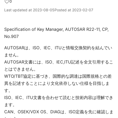
0
Last updated at
2023-08-05
Posted at
2023-02-07
Specification of Key Manager, AUTOSAR R22-11, CP,
No.907
AUTOSARは、ISO、IEC、ITUと情報交換契約を結んでい
ません。
AUTOSAR文書には、ISO、IEC,ITU記述を全文引用するこ
とはできません。
WTO/TBT協定に基づき、国際的な調達は国際規格との差
異を記述することにより文化依存しない仕様を目指しま
す。
ISO、IEC、ITU文書を合わせて読むと技術内容は理解でき
ます。
CAN、OSEK/VDX OS、DIAGは、ISO定義を先に確認しま