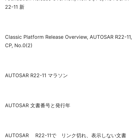
22-11 新
Classic Platform Release Overview, AUTOSAR R22-11,
CP, No.0(2)
AUTOSAR R22-11 マラソン
AUTOSAR 文書番号と発行年
AUTOSAR R22-11で リンク切れ、表示しない文書