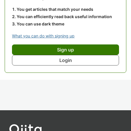
You get articles that match your needs
You can efficiently read back useful information
You can use dark theme
What you can do with signing up
Sign up
Login