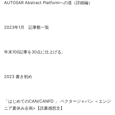
AUTOSAR Abstract Platformへの道（詳細編）
2023年1月 記事数一覧
年末100記事を30点に仕上げる。
2023 書き初め
「はじめてのCAN/CANFD 」 ベクタージャパン ＜エンジ
ニア夏休み企画>【読書感想文】