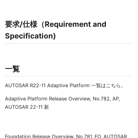
要求/仕様（Requirement and
Specification)
一覧
AUTOSAR R22-11 Adaptive Platform 一覧はこちら。
Adaptive Platform Release Overview, No.782, AP,
AUTOSAR 22-11 新
Foundation Release Overview, No.781, FO, AUTOSAR