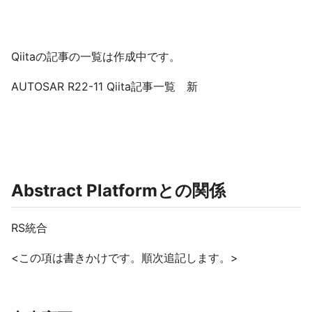
Qiitaの記事の一覧は作成中です。
AUTOSAR R22-11 Qiita記事一覧 新
Abstract Platformとの関係
RS統合
<この項は書きかけです。順次追記します。>