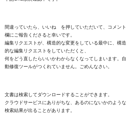
間違っていたら、いいね を押していただいて、コメント
欄にご報告くださると幸いです。
編集リクエストが、構造的な変更をしている最中に、構造
的な編集リクエストをしていただくと、
何をどう直したらいいかわからなくなってしまいます。自
動修復ツールがつくれていません。ごめんなさい。
文書は検索してダウンロードすることができます。
クラウドサービスにありがちな、あるのにないかのような
検索結果が出ることがあります。